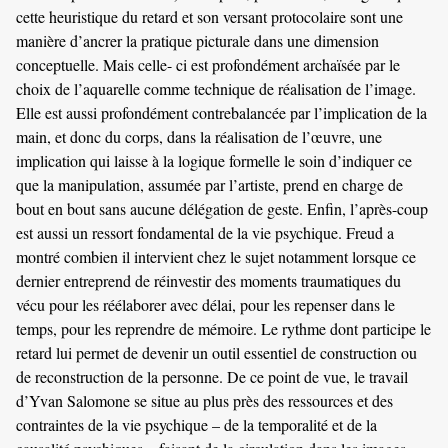
cette heuristique du retard et son versant protocolaire sont une
manière d’ancrer la pratique picturale dans une dimension
conceptuelle. Mais celle- ci est profondément archaïsée par le
choix de l’aquarelle comme technique de réalisation de l’image.
Elle est aussi profondément contrebalancée par l’implication de la
main, et donc du corps, dans la réalisation de l’œuvre, une
implication qui laisse à la logique formelle le soin d’indiquer ce
que la manipulation, assumée par l’artiste, prend en charge de
bout en bout sans aucune délégation de geste. Enfin, l’après-coup
est aussi un ressort fondamental de la vie psychique. Freud a
montré combien il intervient chez le sujet notamment lorsque ce
dernier entreprend de réinvestir des moments traumatiques du
vécu pour les réélaborer avec délai, pour les repenser dans le
temps, pour les reprendre de mémoire. Le rythme dont participe le
retard lui permet de devenir un outil essentiel de construction ou
de reconstruction de la personne. De ce point de vue, le travail
d’Yvan Salomone se situe au plus près des ressources et des
contraintes de la vie psychique – de la temporalité et de la