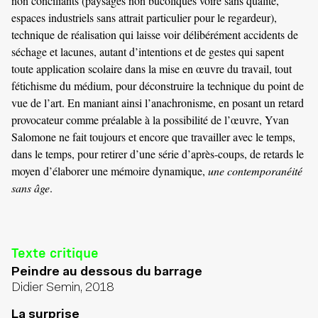
non conciliants (paysages non bucoliques voire sans qualité,
espaces industriels sans attrait particulier pour le regardeur),
technique de réalisation qui laisse voir délibérément accidents de
séchage et lacunes, autant d’intentions et de gestes qui sapent
toute application scolaire dans la mise en œuvre du travail, tout
fétichisme du médium, pour déconstruire la technique du point de
vue de l’art. En maniant ainsi l’anachronisme, en posant un retard
provocateur comme préalable à la possibilité de l’œuvre, Yvan
Salomone ne fait toujours et encore que travailler avec le temps,
dans le temps, pour retirer d’une série d’après-coups, de retards le
moyen d’élaborer une mémoire dynamique,
une contemporanéité
sans âge
.
Texte critique
Peindre au dessous du barrage
Didier Semin, 2018
La surprise