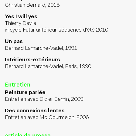
Christian Bernard, 2018
Yes I will yes
Thierry Davila
in cycle Futur antérieur, séquence d'été 2010
Un pas
Bernard Lamarche-Vadel, 1991
Intérieurs-extérieurs
Bernard Lamarche-Vadel, Paris, 1990
Entretien
Peinture parlée
Entretien avec Didier Semin, 2009
Des connexions lentes
Entretien avec Mo Gourmelon, 2006
article de presse