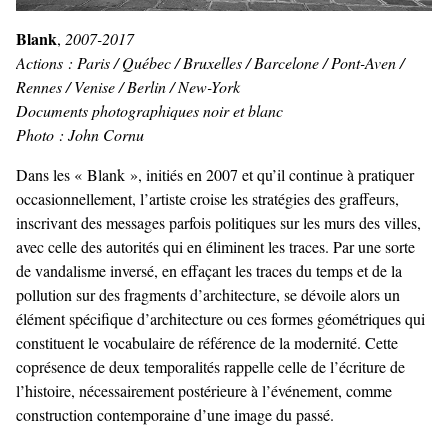
Blank
,
2007-2017
Actions : Paris / Québec / Bruxelles / Barcelone / Pont-Aven /
Rennes / Venise / Berlin / New-York
Documents photographiques noir et blanc
Photo : John Cornu
Dans les « Blank », initiés en 2007 et qu’il continue à pratiquer
occasionnellement, l’artiste croise les stratégies des graffeurs,
inscrivant des messages parfois politiques sur les murs des villes,
avec celle des autorités qui en éliminent les traces. Par une sorte
de vandalisme inversé, en effaçant les traces du temps et de la
pollution sur des fragments d’architecture, se dévoile alors un
élément spécifique d’architecture ou ces formes géométriques qui
constituent le vocabulaire de référence de la modernité. Cette
coprésence de deux temporalités rappelle celle de l’écriture de
l’histoire, nécessairement postérieure à l’événement, comme
construction contemporaine d’une image du passé.