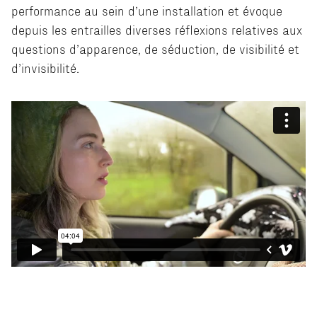
performance au sein d’une installation et évoque
depuis les entrailles diverses réflexions relatives aux
questions d’apparence, de séduction, de visibilité et
d’invisibilité.