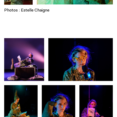
Photos : Estelle Chaigne