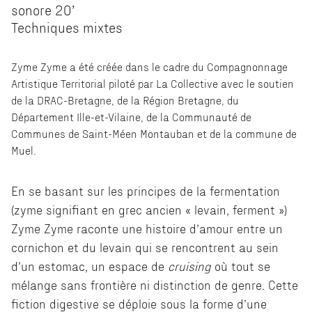
sonore 20’
Techniques mixtes
Zyme Zyme a été créée dans le cadre du Compagnonnage
Artistique Territorial piloté par La Collective avec le soutien
de la DRAC-Bretagne, de la Région Bretagne, du
Département Ille-et-Vilaine, de la Communauté de
Communes de Saint-Méen Montauban et de la commune de
Muel.
En se basant sur les principes de la fermentation
(zyme signifiant en grec ancien « levain, ferment »)
Zyme Zyme raconte une histoire d’amour entre un
cornichon et du levain qui se rencontrent au sein
d’un estomac, un espace de
cruising
où tout se
mélange sans frontière ni distinction de genre. Cette
fiction digestive se déploie sous la forme d’une