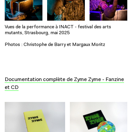
Vues de la performance à INACT - festival des arts
mutants, Strasbourg, mai 2025
Photos : Christophe de Barry et Margaux Moritz
Documentation complète de Zyme Zyme - Fanzine
et CD