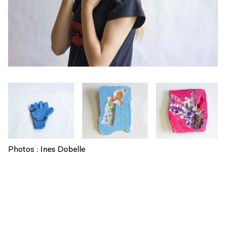
Photos : Ines Dobelle