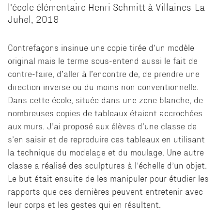
l'école élémentaire Henri Schmitt à Villaines-La-
Juhel, 2019
Contrefaçons insinue une copie tirée d’un modèle
original mais le terme sous-entend aussi le fait de
contre-faire, d’aller à l’encontre de, de prendre une
direction inverse ou du moins non conventionnelle.
Dans cette école, située dans une zone blanche, de
nombreuses copies de tableaux étaient accrochées
aux murs. J’ai proposé aux élèves d’une classe de
s’en saisir et de reproduire ces tableaux en utilisant
la technique du modelage et du moulage. Une autre
classe a réalisé des sculptures à l’échelle d’un objet.
Le but était ensuite de les manipuler pour étudier les
rapports que ces dernières peuvent entretenir avec
leur corps et les gestes qui en résultent.