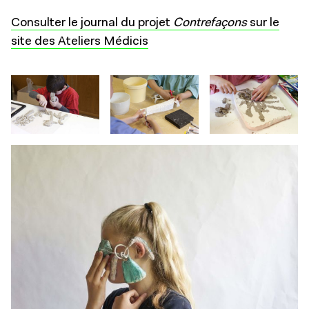
Consulter le journal du projet
Contrefaçons
sur le
site des Ateliers Médicis