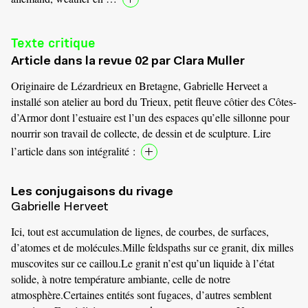
Texte critique
Article dans la revue 02 par Clara Muller
Originaire de Lézardrieux en Bretagne, Gabrielle Herveet a
installé son atelier au bord du Trieux, petit fleuve côtier des Côtes-
d’Armor dont l’estuaire est l’un des espaces qu’elle sillonne pour
nourrir son travail de collecte, de dessin et de sculpture. Lire
l’article dans son intégralité :
Les conjugaisons du rivage
Gabrielle Herveet
Ici, tout est accumulation de lignes, de courbes, de surfaces,
d’atomes et de molécules.Mille feldspaths sur ce granit, dix milles
muscovites sur ce caillou.Le granit n’est qu’un liquide à l’état
solide, à notre température ambiante, celle de notre
atmosphère.Certaines entités sont fugaces, d’autres semblent