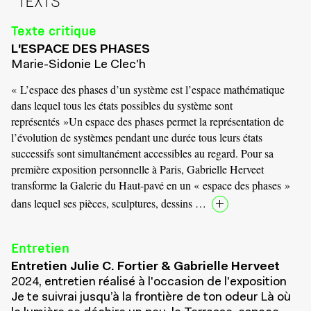
TEXTS
Texte critique
L'ESPACE DES PHASES
Marie-Sidonie Le Clec'h
« L’espace des phases d’un système est l’espace mathématique
dans lequel tous les états possibles du système sont
représentés »Un espace des phases permet la représentation de
l’évolution de systèmes pendant une durée tous leurs états
successifs sont simultanément accessibles au regard. Pour sa
première exposition personnelle à Paris, Gabrielle Herveet
transforme la Galerie du Haut-pavé en un « espace des phases »
dans lequel ses pièces, sculptures, dessins …
Entretien
Entretien Julie C. Fortier & Gabrielle Herveet
2024, entretien réalisé à l'occasion de l'exposition
Je te suivrai jusqu’à la frontière de ton odeur Là où