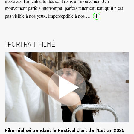
massives. En réalité toutes sont dans un mouvement.Un
mouvement parfois interrompu, parfois tellement lent qu’il n’est
pas visible à nos yeux, imperceptible à nos …
PORTRAIT FILMÉ
Film réalisé pendant le Festival d’art de l’Estran 2025