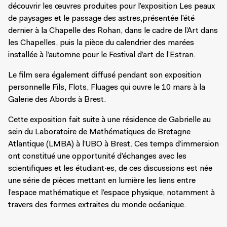
découvrir les œuvres produites pour l’exposition Les peaux
de paysages et le passage des astres,présentée l’été
dernier à la Chapelle des Rohan, dans le cadre de l’Art dans
les Chapelles, puis la pièce du calendrier des marées
installée à l’automne pour le Festival d’art de l’Estran.
Le film sera également diffusé pendant son exposition
personnelle Fils, Flots, Fluages qui ouvre le 10 mars à la
Galerie des Abords à Brest.
Cette exposition fait suite à une résidence de Gabrielle au
sein du Laboratoire de Mathématiques de Bretagne
Atlantique (LMBA) à l’UBO à Brest. Ces temps d’immersion
ont constitué une opportunité d’échanges avec les
scientifiques et les étudiant·es, de ces discussions est née
une série de pièces mettant en lumière les liens entre
l’espace mathématique et l’espace physique, notamment à
travers des formes extraites du monde océanique.