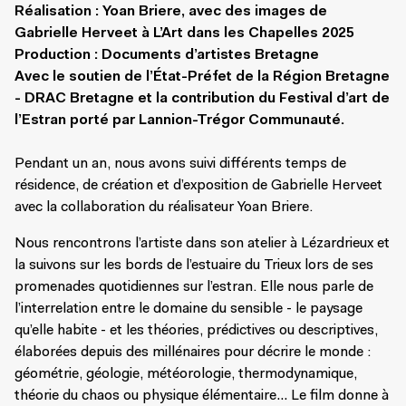
Réalisation : Yoan Briere, avec des images de
Gabrielle Herveet à L’Art dans les Chapelles 2025
Production : Documents d’artistes Bretagne
Avec le soutien de l’État-Préfet de la Région Bretagne
- DRAC Bretagne et la contribution du Festival d’art de
l’Estran porté par Lannion-Trégor Communauté.
Pendant un an, nous avons suivi différents temps de
résidence, de création et d’exposition de Gabrielle Herveet
avec la collaboration du réalisateur Yoan Briere.
Nous rencontrons l’artiste dans son atelier à Lézardrieux et
la suivons sur les bords de l’estuaire du Trieux lors de ses
promenades quotidiennes sur l’estran. Elle nous parle de
l’interrelation entre le domaine du sensible - le paysage
qu’elle habite - et les théories, prédictives ou descriptives,
élaborées depuis des millénaires pour décrire le monde :
géométrie, géologie, météorologie, thermodynamique,
théorie du chaos ou physique élémentaire… Le film donne à