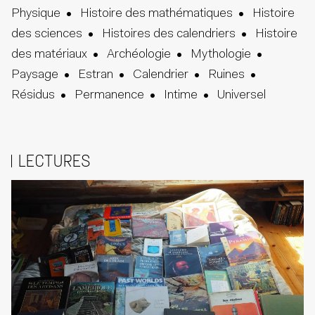
Physique
Histoire des mathématiques
Histoire
des sciences
Histoires des calendriers
Histoire
des matériaux
Archéologie
Mythologie
Paysage
Estran
Calendrier
Ruines
Résidus
Permanence
Intime
Universel
LECTURES