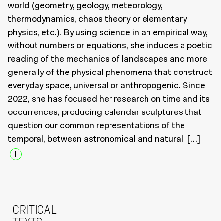
world (geometry, geology, meteorology,
thermodynamics, chaos theory or elementary
physics, etc.). By using science in an empirical way,
without numbers or equations, she induces a poetic
reading of the mechanics of landscapes and more
generally of the physical phenomena that construct
everyday space, universal or anthropogenic. Since
2022, she has focused her research on time and its
occurrences, producing calendar sculptures that
question our common representations of the
temporal, between astronomical and natural, […]
CRITICAL