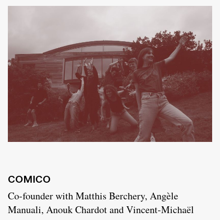
COMICO
Co-founder with Matthis Berchery, Angèle
Manuali, Anouk Chardot and Vincent-Michaël