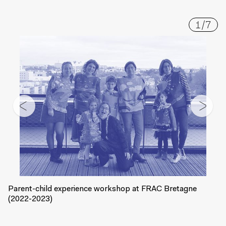
1
/
7
Parent-child experience workshop at FRAC Bretagne
(2022-2023)