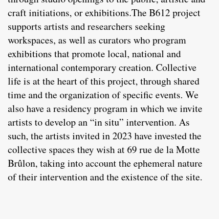
craft initiations, or exhibitions.The B612 project
supports artists and researchers seeking
workspaces, as well as curators who program
exhibitions that promote local, national and
international contemporary creation. Collective
life is at the heart of this project, through shared
time and the organization of specific events. We
also have a residency program in which we invite
artists to develop an “in situ” intervention. As
such, the artists invited in 2023 have invested the
collective spaces they wish at 69 rue de la Motte
Brûlon, taking into account the ephemeral nature
of their intervention and the existence of the site.