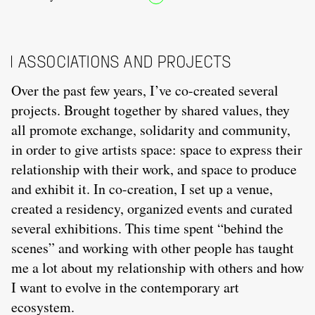
ASSOCIATIONS AND PROJECTS
Over the past few years, I’ve co-created several
projects. Brought together by shared values, they
all promote exchange, solidarity and community,
in order to give artists space: space to express their
relationship with their work, and space to produce
and exhibit it. In co-creation, I set up a venue,
created a residency, organized events and curated
several exhibitions. This time spent “behind the
scenes” and working with other people has taught
me a lot about my relationship with others and how
I want to evolve in the contemporary art
ecosystem.