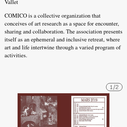
Vallet
COMICO is a collective organization that
conceives of art research as a space for encounter,
sharing and collaboration. The association presents
itself as an ephemeral and inclusive retreat, where
art and life intertwine through a varied program of
activities.
1
/
2