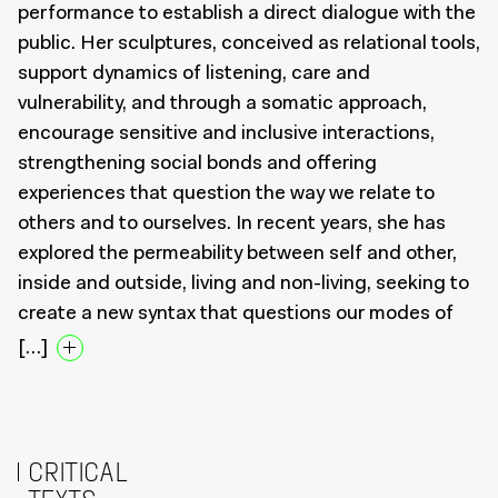
performance to establish a direct dialogue with the
public. Her sculptures, conceived as relational tools,
support dynamics of listening, care and
vulnerability, and through a somatic approach,
encourage sensitive and inclusive interactions,
strengthening social bonds and offering
experiences that question the way we relate to
others and to ourselves. In recent years, she has
explored the permeability between self and other,
inside and outside, living and non-living, seeking to
create a new syntax that questions our modes of
[…]
CRITICAL