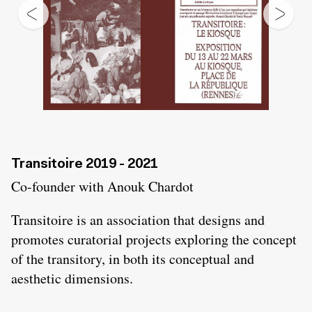
Transitoire 2019 - 2021
Co-founder with Anouk Chardot
Transitoire is an association that designs and
promotes curatorial projects exploring the concept
of the transitory, in both its conceptual and
aesthetic dimensions.