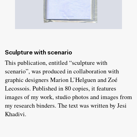
Sculpture with scenario
This publication, entitled “sculpture with
scenario”, was produced in collaboration with
graphic designers Marion L’Helguen and Zoé
Lecossois. Published in 80 copies, it features
images of my work, studio photos and images from
my research binders. The text was written by Jesi
Khadivi.