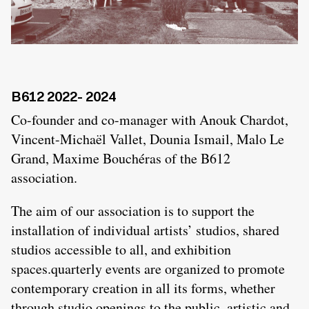
B612 2022- 2024
Co-founder and co-manager with Anouk Chardot,
Vincent-Michaël Vallet, Dounia Ismail, Malo Le
Grand, Maxime Bouchéras of the B612
association.
The aim of our association is to support the
installation of individual artists’ studios, shared
studios accessible to all, and exhibition
spaces.quarterly events are organized to promote
contemporary creation in all its forms, whether
through studio openings to the public, artistic and