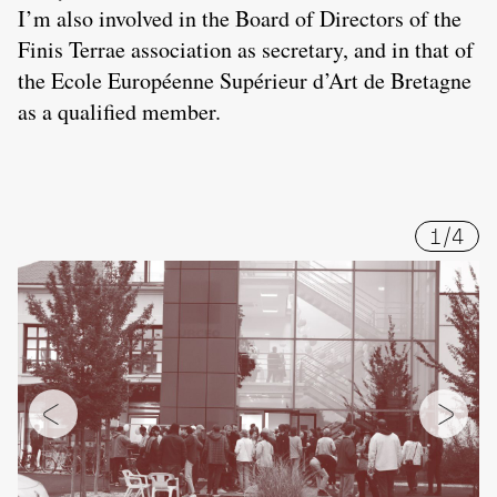
I’m also involved in the Board of Directors of the
Finis Terrae association as secretary, and in that of
the Ecole Européenne Supérieur d’Art de Bretagne
as a qualified member.
1
/
4