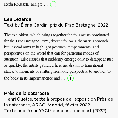
Reda Roussela. Malgré …
Les Lézards
Text by Éléna Cardin, prix du Frac Bretagne, 2022
The exhibition, which brings together the four artists nominated
for the Frac Bretagne Prize, doesn’t follow a thematic approach
but instead aims to highlight postures, temperaments, and
perspectives on the world that call for particular modes of
attention. Like lizards that suddenly emerge only to disappear just
as quickly, the artists gathered here are drawn to transitional
states, to moments of shifting from one perspective to another, to
the body in its impermanence and …
Près de la cataracte
Henri Guette, texte à propos de l’exposition Près de
la cataracte, ARCO, Madrid, février 2022
Texte publié sur YACI/Jeune critique d’art (2022)