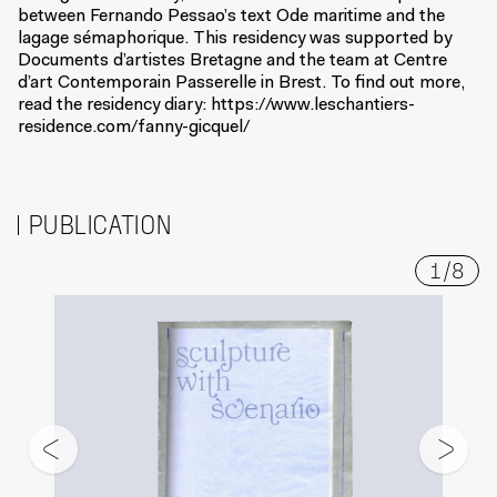
between Fernando Pessao’s text Ode maritime and the
lagage sémaphorique. This residency was supported by
Documents d’artistes Bretagne and the team at Centre
d’art Contemporain Passerelle in Brest. To find out more,
read the residency diary:
https://www.leschantiers-
residence.com/fanny-gicquel/
PUBLICATION
1
/
8