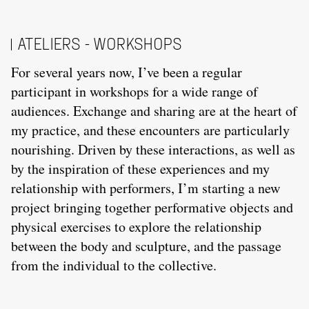
ATELIERS - WORKSHOPS
For several years now, I’ve been a regular
participant in workshops for a wide range of
audiences. Exchange and sharing are at the heart of
my practice, and these encounters are particularly
nourishing. Driven by these interactions, as well as
by the inspiration of these experiences and my
relationship with performers, I’m starting a new
project bringing together performative objects and
physical exercises to explore the relationship
between the body and sculpture, and the passage
from the individual to the collective.