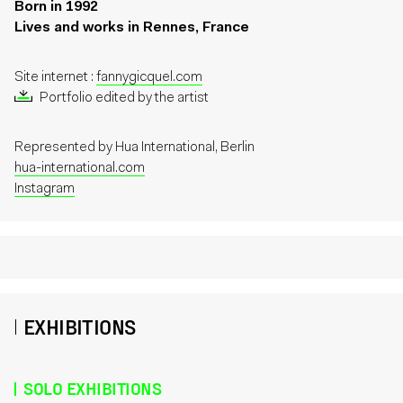
Born in 1992
Lives and works in Rennes, France
Site internet :
fannygicquel.com
Portfolio edited by the artist
Represented by
Hua International, Berlin
hua-international.com
Instagram
EXHIBITIONS
SOLO EXHIBITIONS