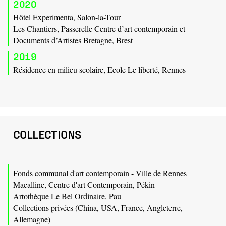
2020
Hôtel Experimenta, Salon-la-Tour
Les Chantiers, Passerelle Centre d’art contemporain et
Documents d’Artistes Bretagne, Brest
2019
Résidence en milieu scolaire, Ecole Le liberté, Rennes
COLLECTIONS
Fonds communal d'art contemporain - Ville de Rennes
Macalline, Centre d'art Contemporain, Pékin
Artothèque Le Bel Ordinaire, Pau
Collections privées (China, USA, France, Angleterre,
Allemagne)