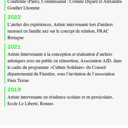
Courteline (Paris), Commissariat : Corinne Digard et Alexandra
Goullier Lhomme
2022
L’atelier des expériences, Artiste intervenante lors d'ateliers
mensuel en famille axé sur le concept de relation, FRAC
Bretagne
2021
Artiste-Intervenante à la conception et réalisation d’ateliers
artistiques avec un public en réinsertion, Association AJD, dans
le cadre du programme «Culture Solidaire» du Conseil
départemental du Finistère, sous l’invitation de l’association
Finis Terrae
2019
Artiste intervenante en résidence scolaire et en persicolaire,
Ecole Le Liberté, Rennes