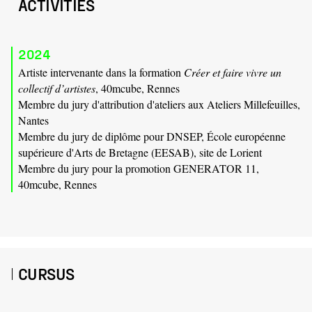
ACTIVITIES
2024
Artiste intervenante dans la formation
Créer et faire vivre un
collectif d’artistes
, 40mcube, Rennes
Membre du jury d'attribution d'ateliers aux Ateliers Millefeuilles,
Nantes
Membre du jury de diplôme pour DNSEP, École européenne
supérieure d'Arts de Bretagne (EESAB), site de Lorient
Membre du jury pour la promotion GENERATOR 11,
40mcube, Rennes
CURSUS