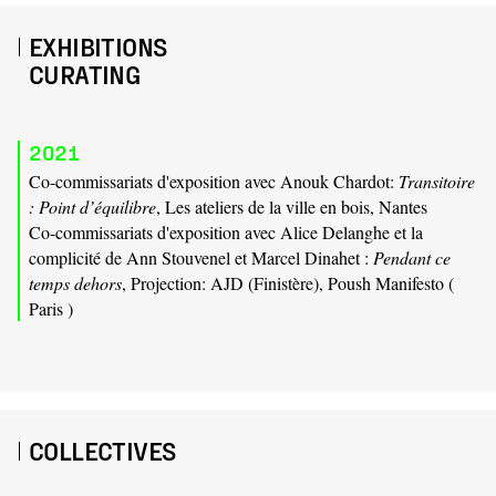
EXHIBITIONS
CURATING
2021
Co-commissariats d'exposition avec Anouk Chardot:
Transitoire
: Point d’équilibre
, Les ateliers de la ville en bois, Nantes
Co-commissariats d'exposition avec Alice Delanghe et la
complicité de Ann Stouvenel et Marcel Dinahet :
Pendant ce
temps dehors
, Projection: AJD (Finistère), Poush Manifesto (
Paris )
COLLECTIVES