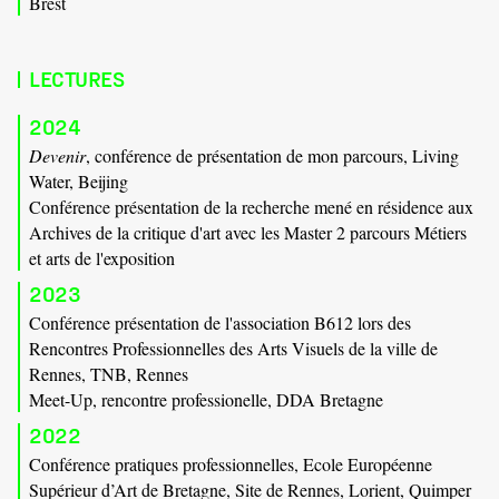
Brest
LECTURES
2024
Devenir
, conférence de présentation de mon parcours, Living
Water, Beijing
Conférence présentation de la recherche mené en résidence aux
Archives de la critique d'art avec les Master 2 parcours Métiers
et arts de l'exposition
2023
Conférence présentation de l'association B612 lors des
Rencontres Professionnelles des Arts Visuels de la ville de
Rennes, TNB, Rennes
Meet-Up, rencontre professionelle, DDA Bretagne
2022
Conférence pratiques professionnelles, Ecole Européenne
Supérieur d’Art de Bretagne, Site de Rennes, Lorient, Quimper