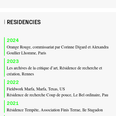
RESIDENCIES
2024
Orange Rouge, commissariat par Corinne Digard et Alexandra
Goullier Lhomme, Paris
2023
Les archives de la critique d’art, Résidence de recherche et
création, Rennes
2022
Fieldwork Marfa, Marfa, Texas, US
Résidence de recherche Coup de pouce, Le Bel ordinaire, Pau
2021
Résidence Tempête, Association Finis Terrae, Ile Stagadon