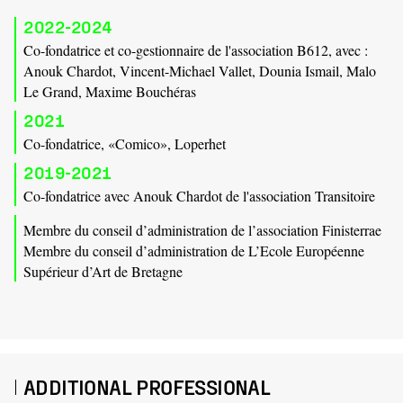
2022-2024
Co-fondatrice et co-gestionnaire de l'association B612, avec :
Anouk Chardot, Vincent-Michael Vallet, Dounia Ismail, Malo
Le Grand, Maxime Bouchéras
2021
Co-fondatrice, «Comico», Loperhet
2019-2021
Co-fondatrice avec Anouk Chardot de l'association Transitoire
Membre du conseil d’administration de l’association Finisterrae
Membre du conseil d’administration de L’Ecole Européenne
Supérieur d’Art de Bretagne
ADDITIONAL PROFESSIONAL