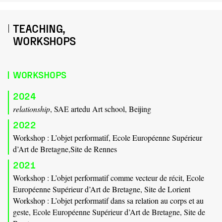
TEACHING,
WORKSHOPS
WORKSHOPS
2024
relationship
, SAE artedu Art school, Beijing
2022
Workshop : L’objet performatif, Ecole Européenne Supérieur
d’Art de Bretagne,Site de Rennes
2021
Workshop : L’objet performatif comme vecteur de récit, Ecole
Européenne Supérieur d’Art de Bretagne, Site de Lorient
Workshop : L’objet performatif dans sa relation au corps et au
geste, Ecole Européenne Supérieur d’Art de Bretagne, Site de