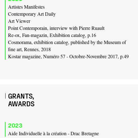
Artistes Manifestes
Contemporary Art Daily
Art Viewer
Point Contemporain, interview with Pierre Ruault
Re-ox, Fan-magazin, Exhibition catalog, p.16
Cosmorama, exhibition catalog, published by the Museum of
fine art, Rennes, 2018
Kostar magazine, Numéro 57 - Octobre-Novembre 2017, p.49
GRANTS,
AWARDS
2023
Aide Individuelle à la création - Drac Bretagne