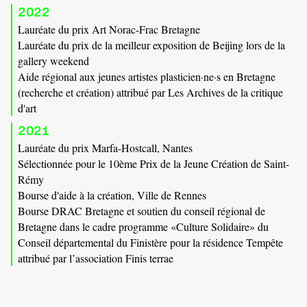
2022
Lauréate du prix Art Norac-Frac Bretagne
Lauréate du prix de la meilleur exposition de Beijing lors de la
gallery weekend
Aide régional aux jeunes artistes plasticien·ne·s en Bretagne
(recherche et création) attribué par Les Archives de la critique
d'art
2021
Lauréate du prix Marfa-Hostcall, Nantes
Sélectionnée pour le 10ème Prix de la Jeune Création de Saint-
Rémy
Bourse d'aide à la création, Ville de Rennes
Bourse DRAC Bretagne et soutien du conseil régional de
Bretagne dans le cadre programme «Culture Solidaire» du
Conseil départemental du Finistère pour la résidence Tempête
attribué par l’association Finis terrae