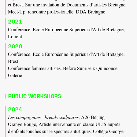
et Brest. Sur une invitation de Documents d’artistes Bretagne
Meet-Up, rencontre professionelle, DDA Bretagne
2021
Conférence, Ecole Européenne Supérieur d’Art de Bretagne,
Lorient
2020
Conférence, Ecole Européenne Supérieur d’Art de Bretagne,
Brest
Conférence femmes artistes, Before Sunrise x Quinconce
Galerie
PUBLIC WORKSHOPS
2024
Les compagnons - breads sculptures
, A26 Beijing
Orange Rouge, Artiste intervenante en classe ULIS auprès
d'enfants touchés sur le spectres autistiques, Collège George