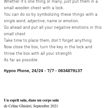
Whether it’s one thing or many, just put them in a
small wooden chest with a lock.
You can do so by symbolizing these things with a
single word, adjective, name or emotion.
Go ahead and put all your negative emotions in this
small chest
Take time to place them, don’t forget anything
Now close the box, turn the key in the lock and
throw the box with all your strength
As far as possible
Hypno Phone, 24/24 - 7/7 - 0634879137
Un esprit sain, dans un corps sain
de Céline Ghisleri, Septembre 2021