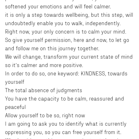
softened your emotions and will feel calmer.
it is only a step towards wellbeing, but this step, will
undoubtedly enable you to walk, independently.
Right now, your only concern is to calm your mind.
So give yourself permission, here and now, to let go
and follow me on this journey together.
We will change, transform your current state of mind
so it’s calmer and more positive.
In order to do so, one keyword: KINDNESS, towards
yourself
The total absence of judgments
You have the capacity to be calm, reassured and
peaceful
Allow yourself to be so, right now
I am going to ask you to identify what is currently
oppressing you, so you can free yourself from it.