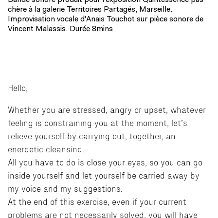
chère à la galerie Territoires Partagés, Marseille.
Improvisation vocale d'Anais Touchot sur pièce sonore de
Vincent Malassis. Durée 8mins
Hello,
Whether you are stressed, angry or upset, whatever
feeling is constraining you at the moment, let’s
relieve yourself by carrying out, together, an
energetic cleansing.
All you have to do is close your eyes, so you can go
inside yourself and let yourself be carried away by
my voice and my suggestions.
At the end of this exercise, even if your current
problems are not necessarily solved, you will have