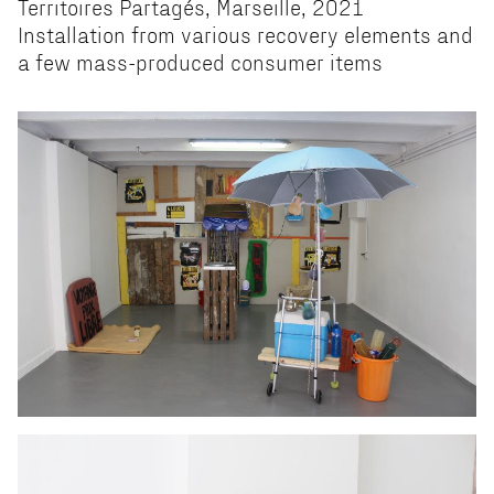
Territoires Partagés, Marseille, 2021
Installation from various recovery elements and
a few mass-produced consumer items