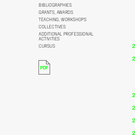
BIBLIOGRAPHIES
GRANTS, AWARDS
TEACHING, WORKSHOPS
COLLECTIVES
ADDITIONAL PROFESSIONAL
ACTIVITIES
CURSUS