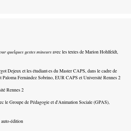
our quelques gestes mineurs
avec les textes de Marion Hohlfeldt,
got Dejeux et les étudiant·es du Master CAPS, dans le cadre de
 et Paloma Fernández Sobrino, EUR CAPS et Université Rennes 2
ité Rennes 2
vec le Groupe de Pédagogie et d'Animation Sociale (GPAS),
, auto-édition