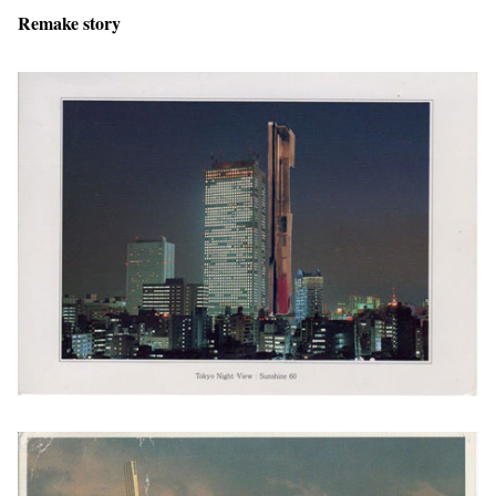
Remake story