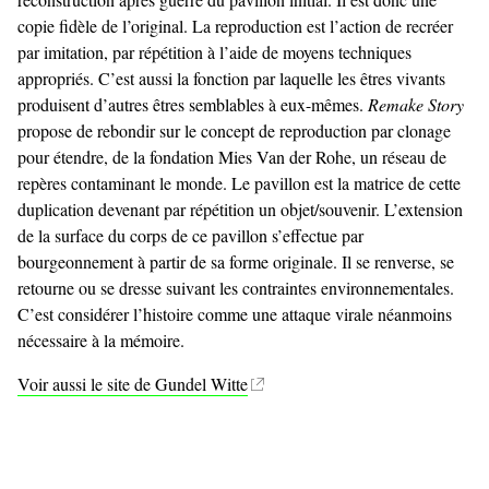
copie fidèle de l’original. La reproduction est l’action de recréer
par imitation, par répétition à l’aide de moyens techniques
appropriés. C’est aussi la fonction par laquelle les êtres vivants
produisent d’autres êtres semblables à eux-mêmes.
Remake Story
propose de rebondir sur le concept de reproduction par clonage
pour étendre, de la fondation Mies Van der Rohe, un réseau de
repères contaminant le monde. Le pavillon est la matrice de cette
duplication devenant par répétition un objet/souvenir. L’extension
de la surface du corps de ce pavillon s’effectue par
bourgeonnement à partir de sa forme originale. Il se renverse, se
retourne ou se dresse suivant les contraintes environnementales.
C’est considérer l’histoire comme une attaque virale néanmoins
nécessaire à la mémoire.
Voir aussi le site de Gundel Witte