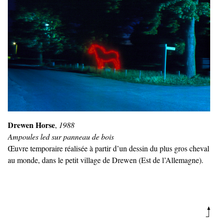
Drewen Horse
,
1988
Ampoules led sur panneau de bois
Œuvre temporaire réalisée à partir d’un dessin du plus gros cheval
au monde, dans le petit village de Drewen (Est de l’Allemagne).