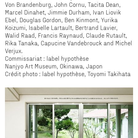
Von Brandenburg, John Cornu, Tacita Dean,
Marcel Dinahet, Jimmie Durham, Ivan Liovik
Ebel, Douglas Gordon, Ben Kinmont, Yurika
Koizumi, Isabelle Lartault, Bertrand Lavier,
Walid Raad, Francis Raynaud, Claude Rutault,
Rika Tanaka, Capucine Vandebrouck and Michel
Verjux.
Commissariat : label hypothèse
Nanjyo Art Museum, Okinawa, Japon
Crédit photo : label hypothèse, Toyomi Takihata