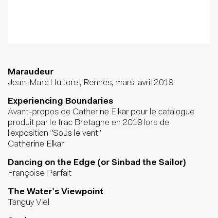
Maraudeur
Jean-Marc Huitorel, Rennes, mars-avril 2019.
Experiencing Boundaries
Avant-propos de Catherine Elkar pour le catalogue
produit par le frac Bretagne en 2019 lors de
l’exposition ‘’Sous le vent’’
Catherine Elkar
Dancing on the Edge (or Sinbad the Sailor)
Françoise Parfait
The Water’s Viewpoint
Tanguy Viel