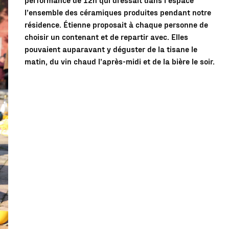
l’ensemble des céramiques produites pendant notre
résidence. Étienne proposait à chaque personne de
choisir un contenant et de repartir avec. Elles
pouvaient auparavant y déguster de la tisane le
matin, du vin chaud l’après-midi et de la bière le soir.