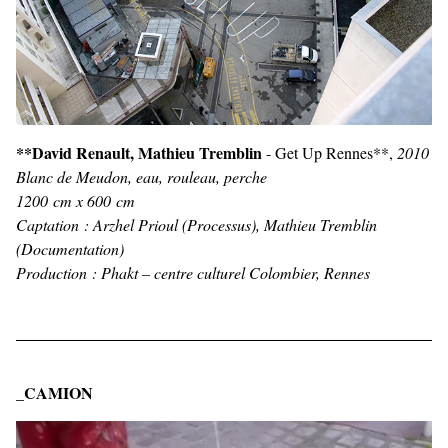
**David Renault, Mathieu Tremblin
- Get Up Rennes**,
2010
Blanc de Meudon, eau, rouleau, perche
1200 cm x 600 cm
Captation : Arzhel Prioul (Processus), Mathieu Tremblin
(Documentation)
Production : Phakt – centre culturel Colombier, Rennes
_CAMION