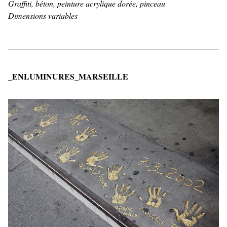
Graffiti, béton, peinture acrylique dorée, pinceau
Dimensions variables
_ENLUMINURES_MARSEILLE