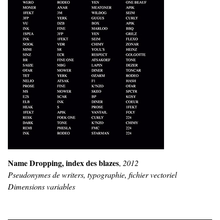
Name Dropping, index des blazes
,
2012
Pseudonymes de writers, typographie, fichier vectoriel
Dimensions variables