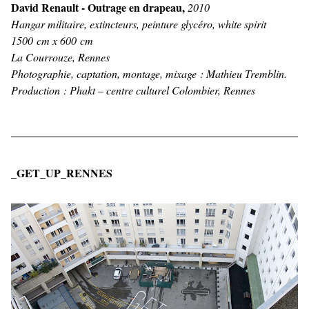
David Renault - Outrage en drapeau,
2010
Hangar militaire, extincteurs, peinture glycéro, white spirit
1500 cm x 600 cm
La Courrouze, Rennes
Photographie, captation, montage, mixage : Mathieu Tremblin.
Production : Phakt – centre culturel Colombier, Rennes
_GET_UP_RENNES