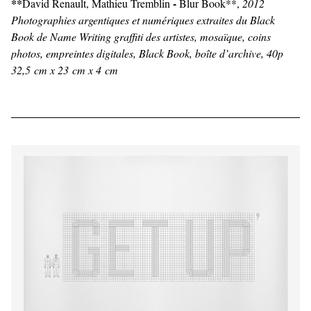
**
-
David Renault, Mathieu Tremblin
Blur Book**,
2012
Photographies argentiques et numériques extraites du Black
Book de Name Writing graffiti des artistes, mosaïque, coins
photos, empreintes digitales, Black Book, boîte d’archive, 40p
32,5 cm x 23 cm x 4 cm