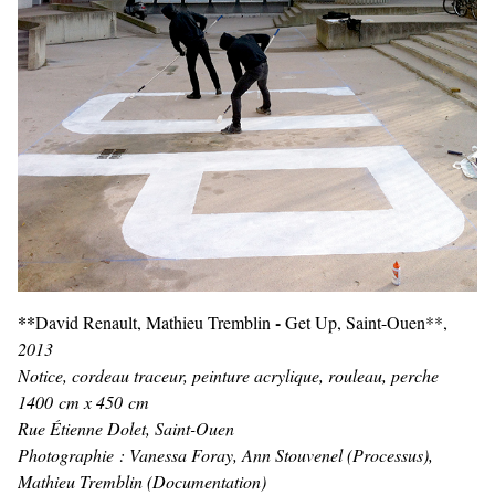
**
-
David Renault, Mathieu Tremblin
Get Up, Saint-Ouen**,
2013
Notice, cordeau traceur, peinture acrylique, rouleau, perche
1400 cm x 450 cm
Rue Étienne Dolet, Saint-Ouen
Photographie : Vanessa Foray, Ann Stouvenel (Processus),
Mathieu Tremblin (Documentation)