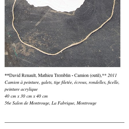
**
-
David Renault, Mathieu Tremblin
Camion (outil),**
2011
Camion à peinture, galets, tige filetée, écrous, rondelles, ficelle,
peinture acrylique
40 cm x 30 cm x 40 cm
56e Salon de Montrouge, La Fabrique, Montrouge