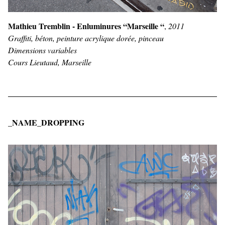
Mathieu Tremblin - Enluminures “Marseille “
,
2011
Graffiti, béton, peinture acrylique dorée, pinceau
Dimensions variables
Cours Lieutaud, Marseille
_NAME_DROPPING