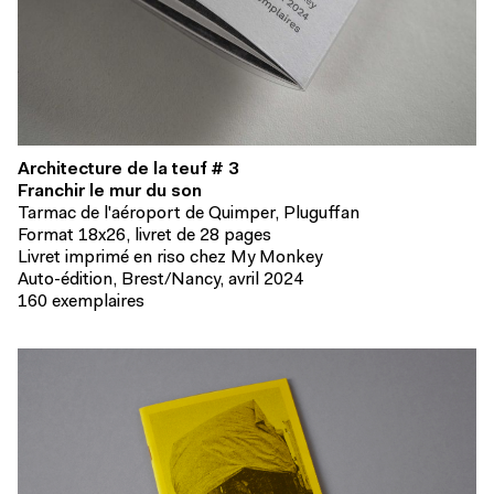
Architecture de la teuf # 3
Franchir le mur du son
Tarmac de l'aéroport de Quimper, Pluguffan
Format 18x26, livret de 28 pages
Livret imprimé en riso chez My Monkey
Auto-édition, Brest/Nancy, avril 2024
160 exemplaires