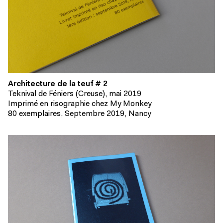
Architecture de la teuf # 2
Teknival de Féniers (Creuse), mai 2019
Imprimé en risographie chez My Monkey
80 exemplaires, Septembre 2019, Nancy