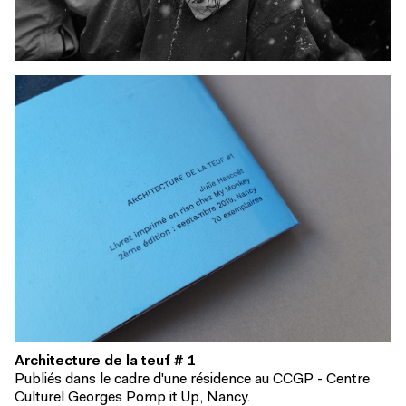
Architecture de la teuf # 1
Publiés dans le cadre d'une résidence au CCGP - Centre
Culturel Georges Pomp it Up, Nancy.