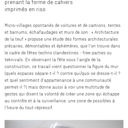
prenant la forme de cahiers
imprimés en riso
Micro-villages spontanés de voitures et de camions, tentes
et barnums, échafaudages et murs de son : « Architecture
de la teuf » propose une étude des formes architecturales
précaires, démontables et éphémères, que l’on trouve dans
le cadre de fêtes techno clandestines - free-parties ou
teknivals. En observant la fête sous l’angle de la
construction, ce travail vient questionner la figure du mur
(quels espaces sépare-t-il ? contre qui/quoi se dresse-t-il ?
et quel sentiment d’appartenance à une communauté
permet-il ?) mais donne aussi à voir une multitude de
gestes qui disent la volonté de créer une zone qui échappe
au contrôle et à la surveillance, une zone de possibles à
l’heure du tout-répressif.