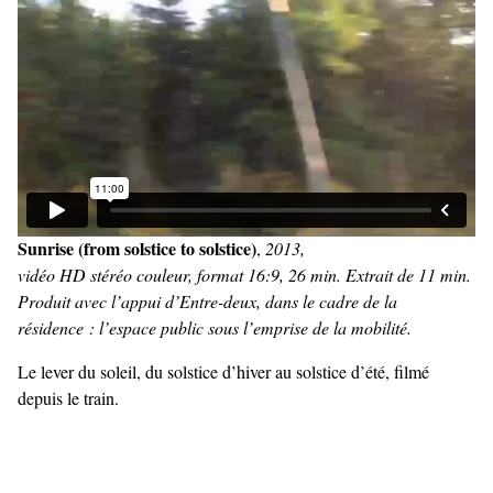
Sunrise (from solstice to solstice)
,
2013,
vidéo HD stéréo couleur, format 16:9, 26 min. Extrait de 11 min.
Produit avec l’appui d’Entre-deux, dans le cadre de la
résidence : l’espace public sous l’emprise de la mobilité.
Le lever du soleil, du solstice d’hiver au solstice d’été, filmé
depuis le train.