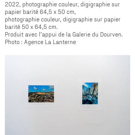
2022, photographie couleur, digigraphie sur
papier barité 64,5 x 50 cm,
photographie couleur, digigraphie sur papier
barité 50 x 64,5 cm.
Produit avec l’appui de la Galerie du Dourven.
Photo : Agence La Lanterne