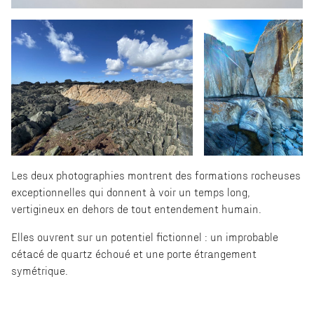
Les deux photographies montrent des formations rocheuses
exceptionnelles qui donnent à voir un temps long,
vertigineux en dehors de tout entendement humain.
Elles ouvrent sur un potentiel fictionnel : un improbable
cétacé de quartz échoué et une porte étrangement
symétrique.