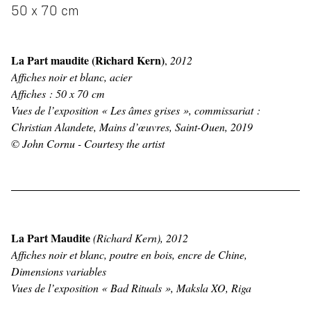
50 x 70 cm
La Part maudite (Richard Kern)
,
2012
Affiches noir et blanc, acier
Affiches : 50 x 70 cm
Vues de l’exposition « Les âmes grises », commissariat :
Christian Alandete, Mains d’œuvres, Saint-Ouen, 2019
© John Cornu - Courtesy the artist
La Part Maudite
(Richard Kern), 2012
Affiches noir et blanc, poutre en bois, encre de Chine,
Dimensions variables
Vues de l’exposition « Bad Rituals », Maksla XO, Riga