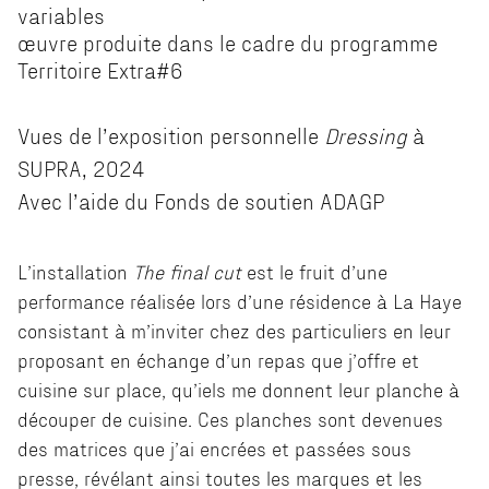
variables
œuvre produite dans le cadre du programme
Territoire Extra#6
Vues de l’exposition personnelle
Dressing
à
SUPRA, 2024
Avec l’aide du Fonds de soutien ADAGP
L’installation
The final cut
est le fruit d’une
performance réalisée lors d’une résidence à La Haye
consistant à m’inviter chez des particuliers en leur
proposant en échange d’un repas que j’offre et
cuisine sur place, qu’iels me donnent leur planche à
découper de cuisine. Ces planches sont devenues
des matrices que j’ai encrées et passées sous
presse, révélant ainsi toutes les marques et les