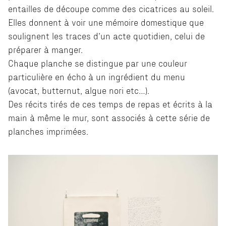
entailles de découpe comme des cicatrices au soleil.
Elles donnent à voir une mémoire domestique que
soulignent les traces d’un acte quotidien, celui de
préparer à manger.
Chaque planche se distingue par une couleur
particulière en écho à un ingrédient du menu
(avocat, butternut, algue nori etc…).
Des récits tirés de ces temps de repas et écrits à la
main à même le mur, sont associés à cette série de
planches imprimées.