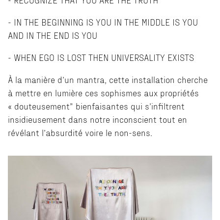
- IN THE BEGINNING IS YOU IN THE MIDDLE IS YOU
AND IN THE END IS YOU
- WHEN EGO IS LOST THEN UNIVERSALITY EXISTS
À la manière d’un mantra, cette installation cherche
à mettre en lumière ces sophismes aux propriétés
« douteusement” bienfaisantes qui s’infiltrent
insidieusement dans notre inconscient tout en
révélant l’absurdité voire le non-sens.