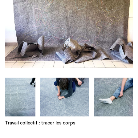
Travail collectif : tracer les corps