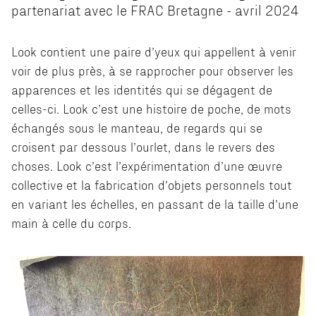
partenariat avec le FRAC Bretagne - avril 2024
Look contient une paire d’yeux qui appellent à venir
voir de plus près, à se rapprocher pour observer les
apparences et les identités qui se dégagent de
celles-ci. Look c’est une histoire de poche, de mots
échangés sous le manteau, de regards qui se
croisent par dessous l’ourlet, dans le revers des
choses. Look c’est l’expérimentation d’une œuvre
collective et la fabrication d’objets personnels tout
en variant les échelles, en passant de la taille d’une
main à celle du corps.