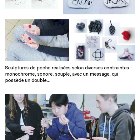
Sculptures de poche réalisées selon diverses contraintes :
monochrome, sonore, souple, avec un message, qui
possède un double…