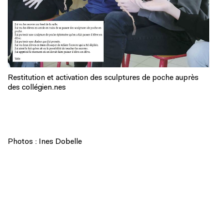
Restitution et activation des sculptures de poche auprès
des collégien.nes
Photos : Ines Dobelle