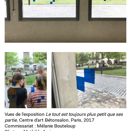
Vues de l’exposition
Le tout est toujours plus petit que ses
partie
, Centre d’art Bétonsalon, Paris, 2017
Commissariat : Mélanie Bouteloup