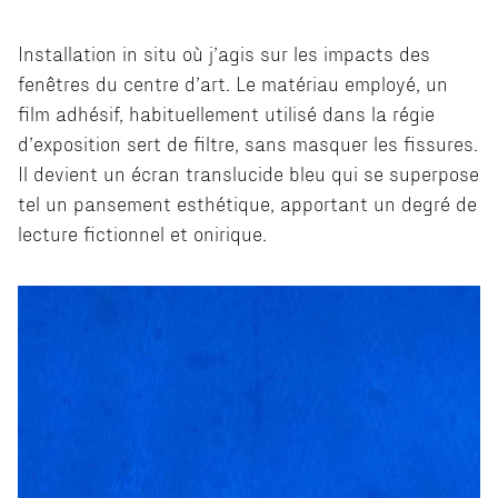
Installation in situ où j’agis sur les impacts des
fenêtres du centre d’art. Le matériau employé, un
film adhésif, habituellement utilisé dans la régie
d’exposition sert de filtre, sans masquer les fissures.
Il devient un écran translucide bleu qui se superpose
tel un pansement esthétique, apportant un degré de
lecture fictionnel et onirique.