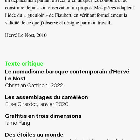
construire depuis son observation un propos. Mes pièces adaptent
l’idée du « gueuloir » de Flaubert, en vérifiant formellement la
validité de ce que j’observe et désigne par mon travail.
Hervé Le Nost, 2010
Texte critique
Le nomadisme baroque contemporain d'Hervé
Le Nost
Christian Gattinoni, 2022
Les assemblages du caméléon
Élise Girardot, janvier 2020
Graffitis en trois dimensions
Iamo Yang
Des étoiles au monde