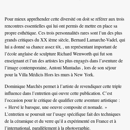
Pour mieux appréhender cette diversité on doit se référer aux trois
rencontres essentielles qui lui ont permis de mettre en place sa
propre esthétique. Ces trois personnalités rares sont l’un des plus
grands critiques du XX ième siècle, Bernard Lamarche-Vadel, qui
lui a donné sa chance assez tôt, , un représentant important de
l’école anglaise de sculpture Richard Wenworth qui fut son
enseignant et l’un des artistes les plus engagés dans l’aventure de
l’image contemporaine, Antoni Muntadas , lors de son séjour
pour la Villa Médicis Hors les murs à New York.
Dominique Marchès permet à l’artiste de revendiquer cette triple
influence dans l’entretien qui ouvre cette publication. C’est
l’occasion pour le critique de qualifier cette aventure artistique :
« Hervé le baroque, une oeuvre composite et nomade. »
L’entretien se poursuit sur l’usage spécifique fait des techniques
de la céramique et du verre qu’il a expérimenté en France et à
l’international, parallèlement à la photographie.