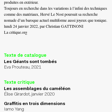
produites en extérieur.
Toujours en recherche dans les variations à l’infini des techniques
comme des matériaux, Hervé Le Nost poursuit sa recherche
nomade d’un baroque actuel multiforme aussi joyeux que tonique.
lundi 24 janvier 2022, par Christian GATTINONI
La critique.org
Texte de catalogue
Les Géants sont tombés
Eva Prouteau, 2021
Texte critique
Les assemblages du caméléon
Élise Girardot, janvier 2020
Graffitis en trois dimensions
Iamo Yang