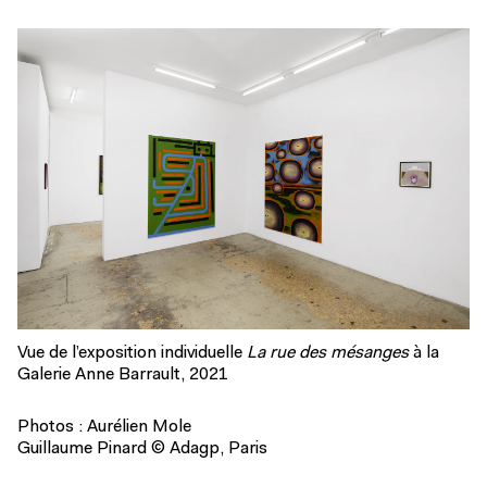
Vue de l’exposition individuelle
La rue des mésanges
à la
Galerie Anne Barrault, 2021
Photos : Aurélien Mole
Guillaume Pinard © Adagp, Paris