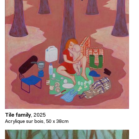
Tile family
,
2025
Acrylique sur bois, 50 x 38cm