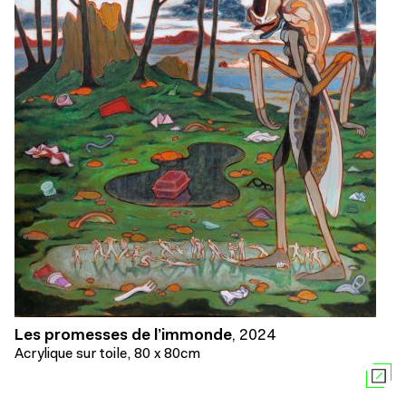
Les promesses de l’immonde
,
2024
Acrylique sur toile, 80 x 80cm