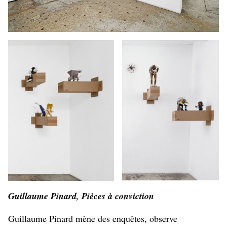
Guillaume Pinard, Pièces à conviction
Guillaume Pinard mène des enquêtes, observe