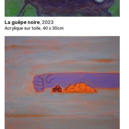
La guêpe noire
,
2023
Acrylique sur toile, 40 x 30cm