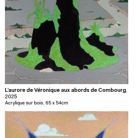
L’aurore de Véronique aux abords de Combourg
,
2025
Acrylique sur bois, 65 x 54cm