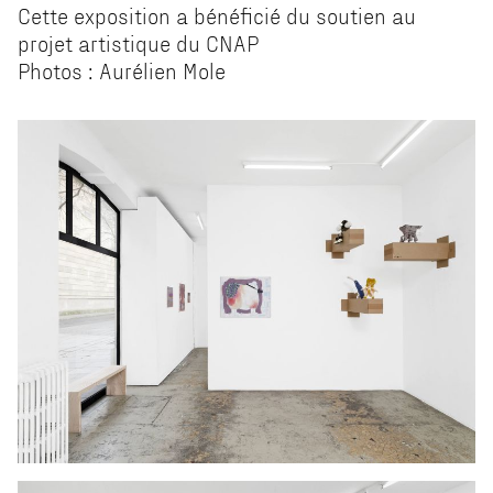
Cette exposition a bénéficié du soutien au
projet artistique du CNAP
Photos : Aurélien Mole