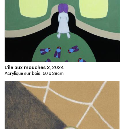
L’île aux mouches 2
,
2024
Acrylique sur bois, 50 x 38cm