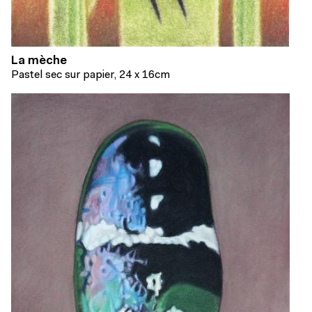
La mèche
Pastel sec sur papier, 24 x 16cm