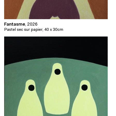
Fantasme
,
2026
Pastel sec sur papier, 40 x 30cm