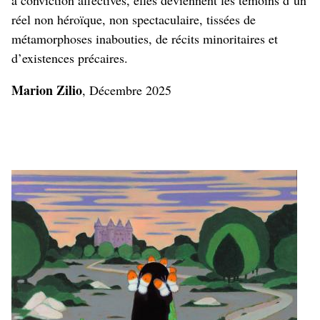
réel non héroïque, non spectaculaire, tissées de
métamorphoses inabouties, de récits minoritaires et
d’existences précaires.
Marion Zilio
, Décembre 2025