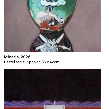
Micaria
,
2026
Pastel sec sur papier, 56 x 42cm