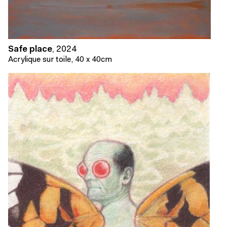
Safe place
,
2024
Acrylique sur toile, 40 x 40cm