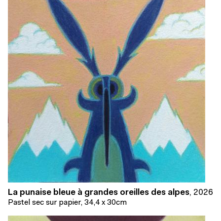
La punaise bleue à grandes oreilles des alpes
,
2026
Pastel sec sur papier, 34,4 x 30cm