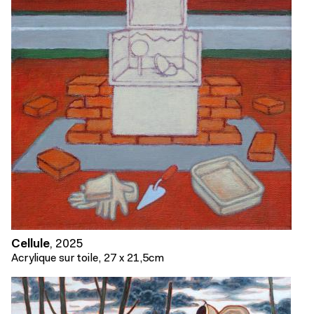
Cellule
,
2025
Acrylique sur toile, 27 x 21,5cm