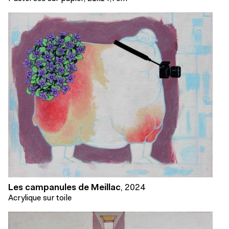
Les campanules de Meillac
,
2024
Acrylique sur toile