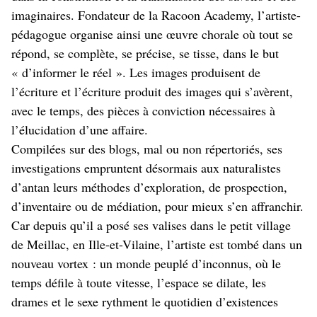
imaginaires. Fondateur de la Racoon Academy, l’artiste-
pédagogue organise ainsi une œuvre chorale où tout se
répond, se complète, se précise, se tisse, dans le but
« d’informer le réel ». Les images produisent de
l’écriture et l’écriture produit des images qui s’avèrent,
avec le temps, des pièces à conviction nécessaires à
l’élucidation d’une affaire.
Compilées sur des blogs, mal ou non répertoriés, ses
investigations empruntent désormais aux naturalistes
d’antan leurs méthodes d’exploration, de prospection,
d’inventaire ou de médiation, pour mieux s’en affranchir.
Car depuis qu’il a posé ses valises dans le petit village
de Meillac, en Ille-et-Vilaine, l’artiste est tombé dans un
nouveau vortex : un monde peuplé d’inconnus, où le
temps défile à toute vitesse, l’espace se dilate, les
drames et le sexe rythment le quotidien d’existences