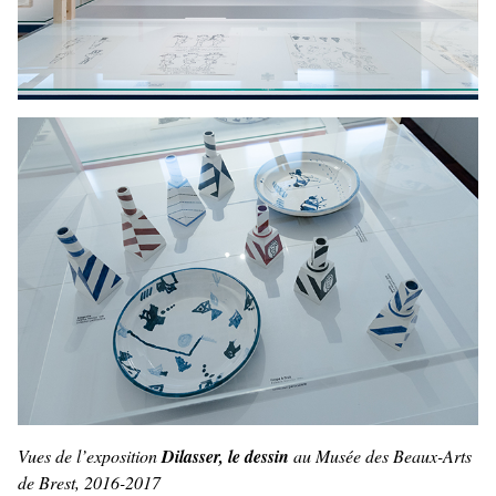
Vues de l’exposition
Dilasser, le dessin
au Musée des Beaux-Arts
de Brest, 2016-2017