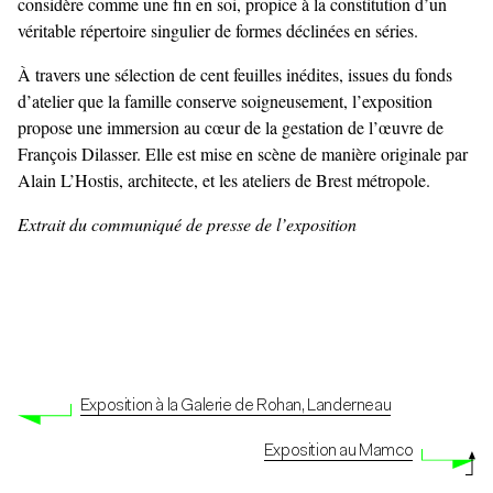
considère comme une fin en soi, propice à la constitution d’un
véritable répertoire singulier de formes déclinées en séries.
À travers une sélection de cent feuilles inédites, issues du fonds
d’atelier que la famille conserve soigneusement, l’exposition
propose une immersion au cœur de la gestation de l’œuvre de
François Dilasser. Elle est mise en scène de manière originale par
Alain L’Hostis, architecte, et les ateliers de Brest métropole.
Extrait du communiqué de presse de l’exposition
Exposition à la Galerie de Rohan, Landerneau
Exposition au Mamco