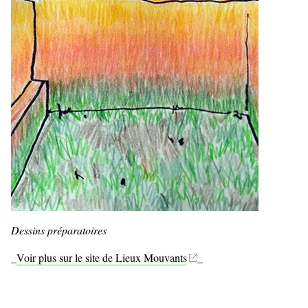
Dessins préparatoires
_
Voir plus sur le site de Lieux Mouvants
_