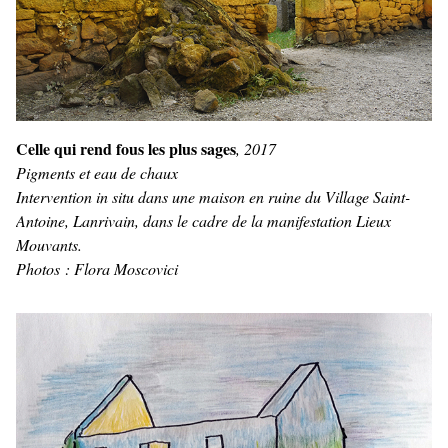
Celle qui rend fous les plus sages
, 2017
Pigments et eau de chaux
Intervention in situ dans une maison en ruine du Village Saint-
Antoine, Lanrivain, dans le cadre de la manifestation Lieux
Mouvants.
Photos : Flora Moscovici