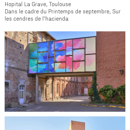
Hopital La Grave, Toulouse
Dans le cadre du Printemps de septembre, Sur
les cendres de l’hacienda