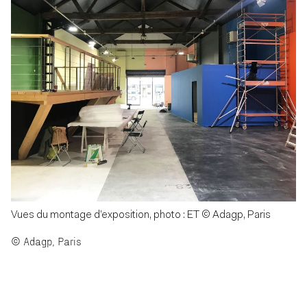
Vues du montage d’exposition, photo : ET © Adagp, Paris
© Adagp, Paris