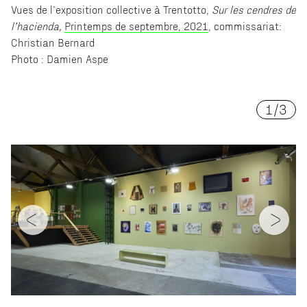
Vues de l’exposition collective à Trentotto,
Sur les cendres de
l’hacienda,
Printemps de septembre, 2021
, commissariat:
Christian Bernard
Photo : Damien Aspe
1
/
3