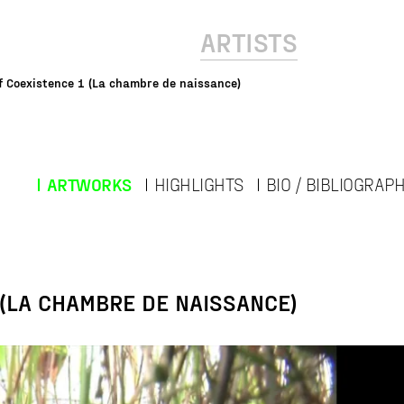
ARTISTS
f Coexistence 1 (La chambre de naissance)
ARTWORKS
HIGHLIGHTS
BIO / BIBLIOGRAP
 (LA CHAMBRE DE NAISSANCE)