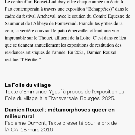
Le centre d’art Bouvet-Ladubay offre chaque année un écrin à
l’art contemporain à travers une exposition “Echappé(es)” dans le
cadre du festival Artcheval, avec le soutien du Comité Equestre de
Saumur et de l’Abbaye de Fontevraud. Franchi les grilles de la
cour, la verrière couvrant le patio émerveille, offrant une vue
imprenable sur le Thouet, affluent de la Loire. C’est dans ce lieu
que se tiennent annuellement les expositions de restitution des
résidences artistiques de l’année. En 2021, Damien Rouxel
restitue “l’Héritier”
La Folle du village
Texte d'Emmanuel Ygouf à propos de l'exposition La
Folle du village, à la Transversale, Bourges, 2025.
Damien Rouxel : métamorphoses queer en
milieu rural
Fabienne Dumont, Texte présenté pour le prix de
l’AICA, 18 mars 2016