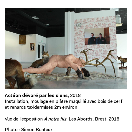
Actéon dévoré par les siens,
2018
Installation, moulage en plâtre maquillé avec bois de cerf
et renards taxidermisés 2m environ
Vue de l'exposition
À notre fils
, Les Abords, Brest, 2018
Photo : Simon Benteux