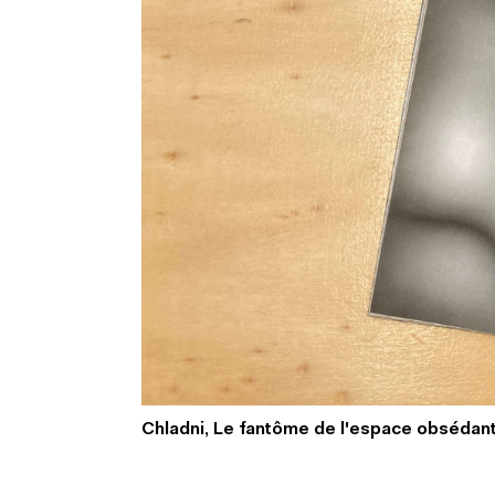
Chladni, Le fantôme de l'espace obsédan