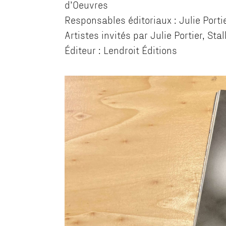
d’Oeuvres
Responsables éditoriaux : Julie Portie
Artistes invités par Julie Portier, Stal
Éditeur : Lendroit Éditions