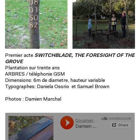
Premier acte
SWITCHBLADE, THE FORESIGHT OF THE
GROVE
Plantation sur trente ans
ARBRES / téléphonie GSM
Dimensions: 6m de diametre, hauteur variable
Typographes: Daniela Osorio et Samuel Brown
Photos : Damien Marchal