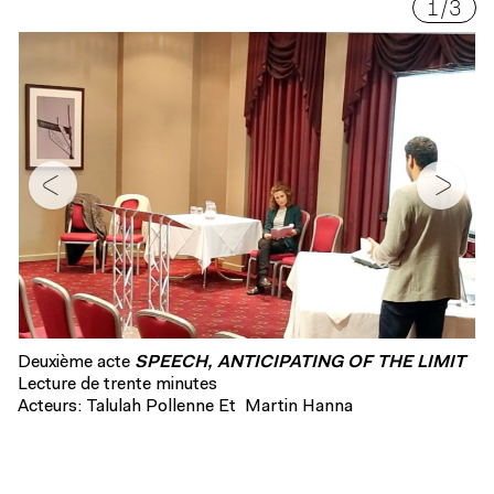
1
/
3
Deuxième acte
SPEECH, ANTICIPATING OF THE LIMIT
Lecture de trente minutes
Acteurs: Talulah Pollenne Et Martin Hanna