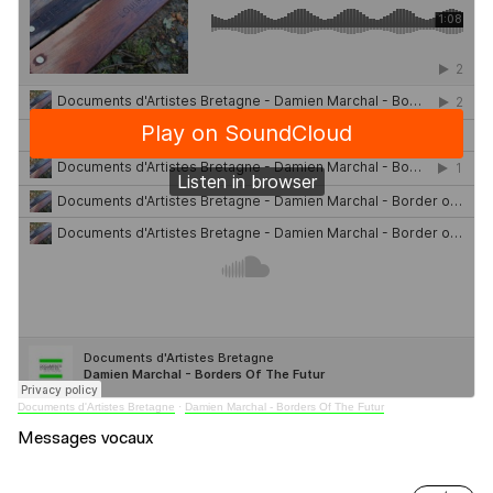
Documents d'Artistes Bretagne
·
Damien Marchal - Borders Of The Futur
Messages vocaux