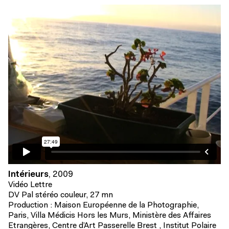
Intérieurs
,
2009
Vidéo Lettre
DV Pal stéréo couleur, 27 mn
Production : Maison Européenne de la Photographie,
Paris, Villa Médicis Hors les Murs, Ministère des Affaires
Etrangères, Centre d’Art Passerelle Brest , Institut Polaire