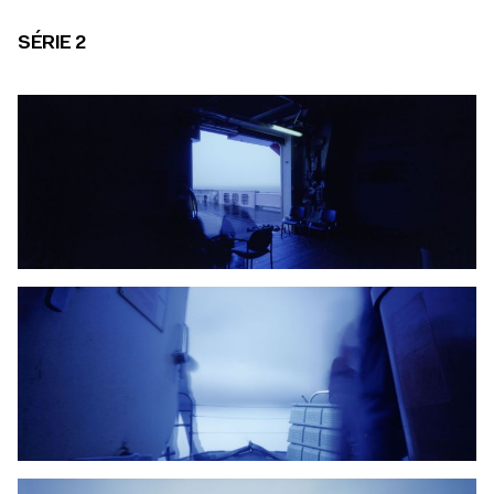
SÉRIE 2