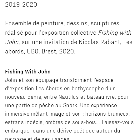
2019-2020
Ensemble de peinture, dessins, sculptures
réalisé pour l’exposition collective
Fishing with
John
, sur une invitation de Nicolas Rabant, Les
abords, UBO, Brest, 2020.
Fishing With John
John et son équipage transforment l’espace
d’exposition Les Abords en bathyscaphe d’un
nouveau genre, entre Nautilus et bateau ivre, pour
une partie de pêche au Snark. Une expérience
immersive mêlant image et son : horizons brumeux,
estrans indécis, ombres de sous-bois… Laissez-vous
embarquer dans une dérive poétique autour du
paysage et de ses usages.