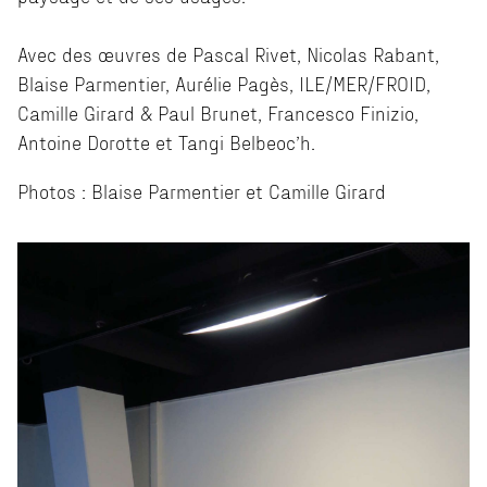
Avec des œuvres de Pascal Rivet, Nicolas Rabant,
Blaise Parmentier, Aurélie Pagès, ILE/MER/FROID,
Camille Girard & Paul Brunet, Francesco Finizio,
Antoine Dorotte et Tangi Belbeoc’h.
Photos : Blaise Parmentier et Camille Girard