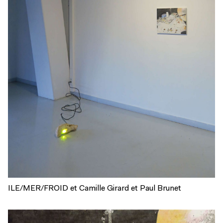
ILE/MER/FROID et Camille Girard et Paul Brunet