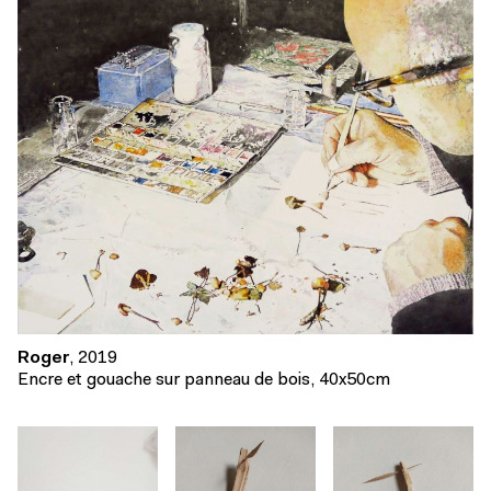
Roger
, 2019
Encre et gouache sur panneau de bois, 40x50cm