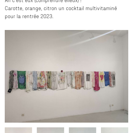
Carotte, orange, citron un cocktail multivitaminé
pour la rentrée 2023.