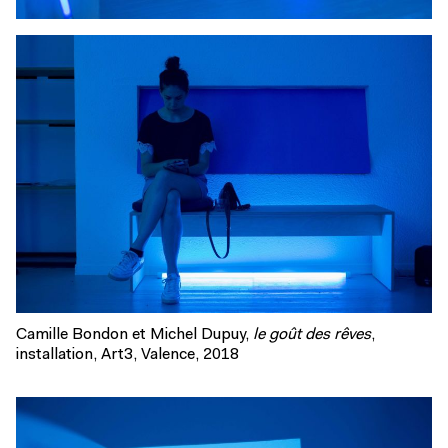
Camille Bondon et Michel Dupuy,
le goût des rêves
,
installation, Art3, Valence, 2018