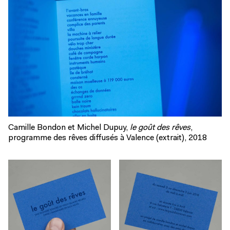
Camille Bondon et Michel Dupuy,
le goût des rêves
,
programme des rêves diffusés à Valence (extrait), 2018