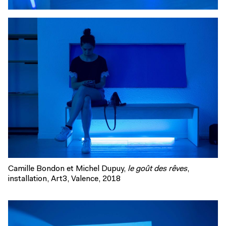
Camille Bondon et Michel Dupuy,
le goût des rêves
,
installation, Art3, Valence, 2018