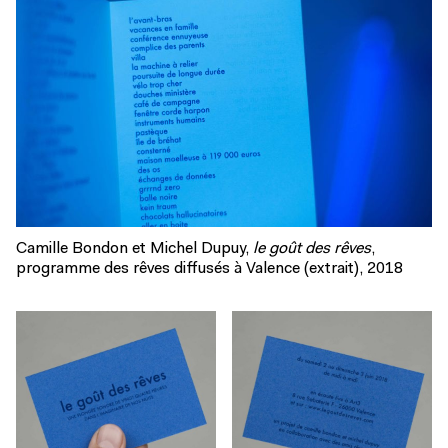
Camille Bondon et Michel Dupuy,
le goût des rêves
,
programme des rêves diffusés à Valence (extrait), 2018