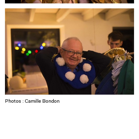
Photos : Camille Bondon