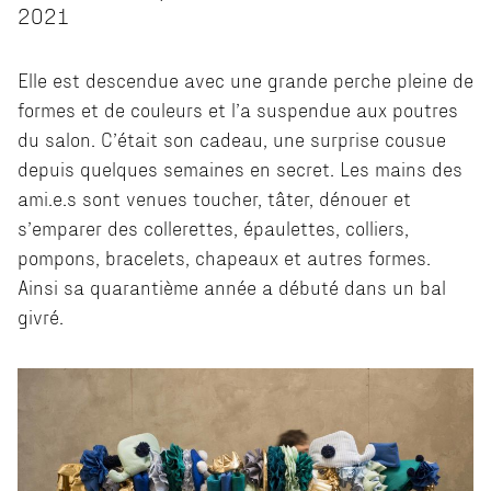
2021
Elle est descendue avec une grande perche pleine de
formes et de couleurs et l’a suspendue aux poutres
du salon. C’était son cadeau, une surprise cousue
depuis quelques semaines en secret. Les mains des
ami.e.s sont venues toucher, tâter, dénouer et
s’emparer des collerettes, épaulettes, colliers,
pompons, bracelets, chapeaux et autres formes.
Ainsi sa quarantième année a débuté dans un bal
givré.