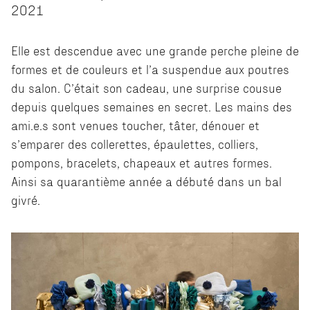
2021
Elle est descendue avec une grande perche pleine de
formes et de couleurs et l’a suspendue aux poutres
du salon. C’était son cadeau, une surprise cousue
depuis quelques semaines en secret. Les mains des
ami.e.s sont venues toucher, tâter, dénouer et
s’emparer des collerettes, épaulettes, colliers,
pompons, bracelets, chapeaux et autres formes.
Ainsi sa quarantième année a débuté dans un bal
givré.