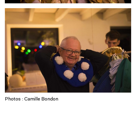
Photos : Camille Bondon