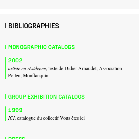
BIBLIOGRAPHIES
MONOGRAPHIC CATALOGS
2002
artiste en résidence
, texte de Didier Arnaudet, Association
Pollen, Monflanquin
GROUP EXHIBITION CATALOGS
1999
ICI
, catalogue du collectif Vous êtes ici
PRESS