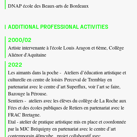
DNAP école des Beaux-arts de Bordeaux
ADDITIONAL PROFESSIONAL ACTIVITIES
2000/02
Artiste intervenante à l'école Louis Aragon et 6ème, Collège
Aliénor d'Aquitaine
2022
Les aimants dans la poche - Ateliers d’éducation artistique et
culturelle en centre de loisirs Perceval de Tremblay en
partenariat avec le centre d’art Superflux, voir l’art se faire,
Bazouge la Pérouse.
Sentiers - ateliers avec les élèves du collège de La Roche aux
Fées et des écoles publiques de Retiers en partenariat avec le
FRAC Bretagne.
Etal - atelier de pratique artistique mis en place et coordonnée
par la MJC Bréquigny en partenariat avec le centre d’art
contemporain 40mcube , projet collaboratif avec