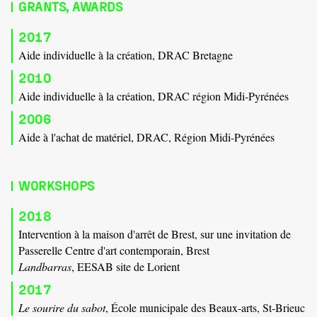
GRANTS, AWARDS
2017
Aide individuelle à la création, DRAC Bretagne
2010
Aide individuelle à la création, DRAC région Midi-Pyrénées
2006
Aide à l'achat de matériel, DRAC, Région Midi-Pyrénées
WORKSHOPS
2018
Intervention à la maison d'arrêt de Brest, sur une invitation de
Passerelle Centre d'art contemporain, Brest
Landbarras
, EESAB site de Lorient
2017
Le sourire du sabot
, École municipale des Beaux-arts, St-Brieuc