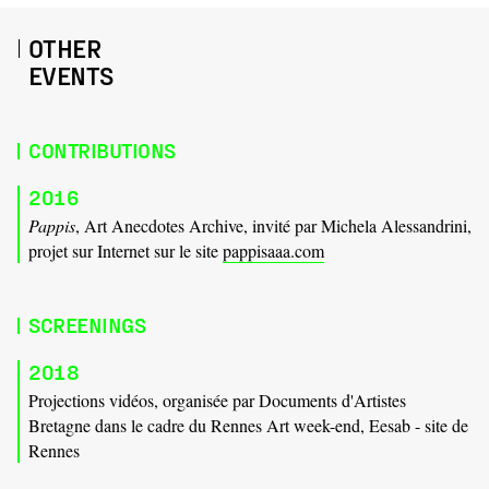
OTHER
EVENTS
CONTRIBUTIONS
2016
Pappis
, Art Anecdotes Archive, invité par Michela Alessandrini,
projet sur Internet sur le site
pappisaaa.com
SCREENINGS
2018
Projections vidéos, organisée par Documents d'Artistes
Bretagne dans le cadre du Rennes Art week-end, Eesab - site de
Rennes