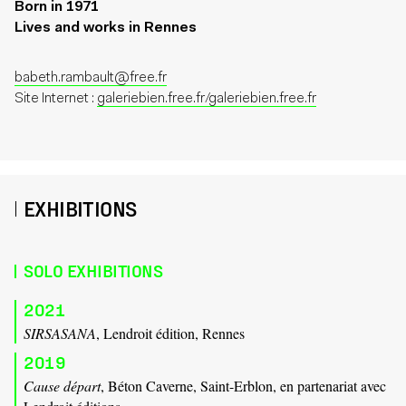
Born in 1971
Lives and works in Rennes
babeth.rambault@free.fr
Site Internet :
galeriebien.free.fr/galeriebien.free.fr
EXHIBITIONS
SOLO EXHIBITIONS
2021
SIRSASANA
, Lendroit édition, Rennes
2019
Cause départ
, Béton Caverne, Saint-Erblon, en partenariat avec