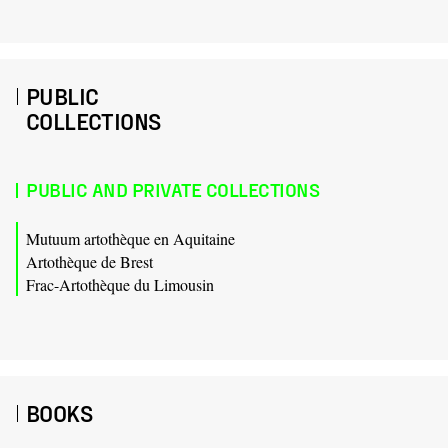
PUBLIC
COLLECTIONS
PUBLIC AND PRIVATE COLLECTIONS
Mutuum artothèque en Aquitaine
Artothèque de Brest
Frac-Artothèque du Limousin
BOOKS