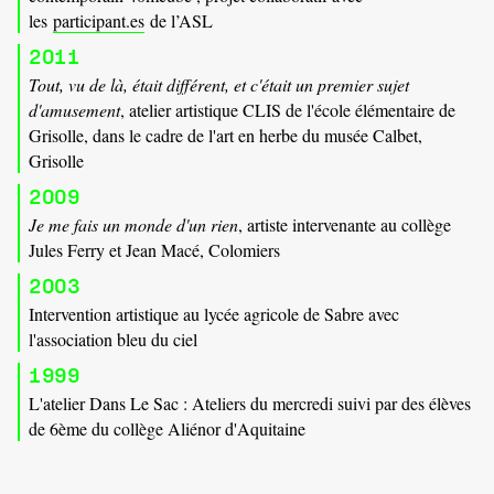
les
participant.es
de l’ASL
2011
Tout, vu de là, était différent, et c'était un premier sujet
d'amusement
, atelier artistique CLIS de l'école élémentaire de
Grisolle, dans le cadre de l'art en herbe du musée Calbet,
Grisolle
2009
Je me fais un monde d'un rien
, artiste intervenante au collège
Jules Ferry et Jean Macé, Colomiers
2003
Intervention artistique au lycée agricole de Sabre avec
l'association bleu du ciel
1999
L'atelier Dans Le Sac : Ateliers du mercredi suivi par des élèves
de 6ème du collège Aliénor d'Aquitaine