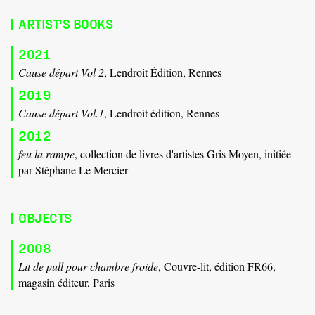
ARTIST'S BOOKS
2021
Cause départ Vol 2
, Lendroit Édition, Rennes
2019
Cause départ Vol.1
, Lendroit édition, Rennes
2012
feu la rampe
, collection de livres d'artistes Gris Moyen, initiée
par Stéphane Le Mercier
OBJECTS
2008
Lit de pull pour chambre froide
, Couvre-lit, édition FR66,
magasin éditeur, Paris