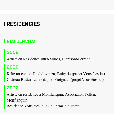
RESIDENCIES
RESIDENCIES
2018
Artiste en Résidence Intra-Muros, Clermont-Ferrand
2006
Krüg art center, Duzhdovnitza, Bulgarie (projet Vous êtes ici)
Château Bastor-Lamontagne, Preignac, (projet Vous êtes ici)
2002
Artiste en résidence à Monflanquin, Association Pollen,
Monflanquin
Résidence Vous êtes ici à St Germain d'Esteuil