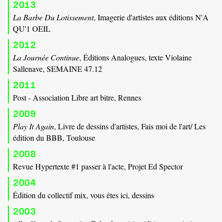
2013
La Barbe Du Lotissement
, Imagerie d'artistes aux éditions N'A
QU'1 OEIL
2012
La Journée Continue
, Éditions Analogues, texte Violaine
Sallenave, SEMAINE 47.12
2011
Post - Association Libre art bitre, Rennes
2009
Play It Again
, Livre de dessins d'artistes, Fais moi de l'art/ Les
édition du BBB, Toulouse
2008
Revue Hypertexte #1 passer à l'acte, Projet Ed Spector
2004
Édition du collectif mix, vous êtes ici, dessins
2003