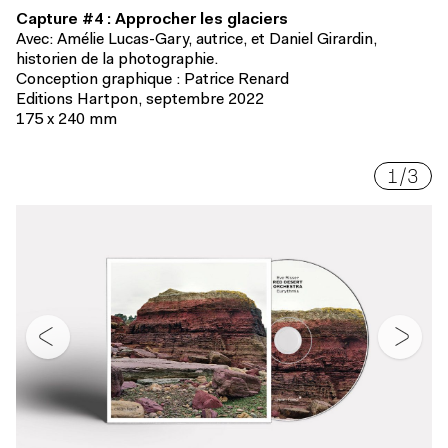
Capture #4 : Approcher les glaciers
Avec: Amélie Lucas-Gary, autrice, et Daniel Girardin,
historien de la photographie.
Conception graphique : Patrice Renard
Editions Hartpon, septembre 2022
175 x 240 mm
1
/
3