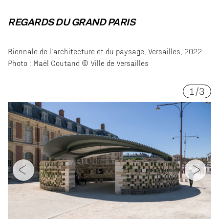
REGARDS DU GRAND PARIS
Biennale de l’architecture et du paysage, Versailles, 2022
Photo : Maël Coutand © Ville de Versailles
1
/
3