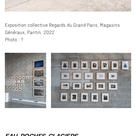
Exposition collective Regards du Grand Paris, Magasins
Généraux, Pantin, 2022
Photo : ?