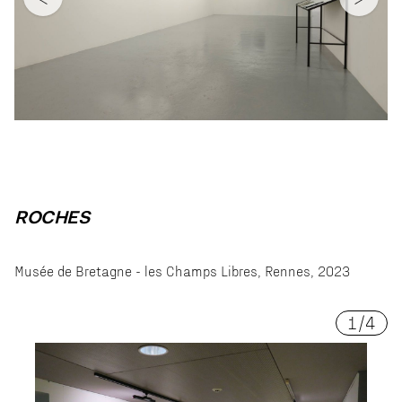
ROCHES
Musée de Bretagne - les Champs Libres, Rennes, 2023
1
/
4