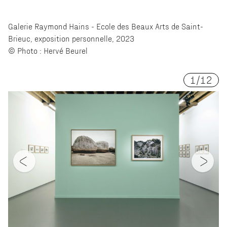
Galerie Raymond Hains - Ecole des Beaux Arts de Saint-
Brieuc, exposition personnelle, 2023
© Photo : Hervé Beurel
1
/
12