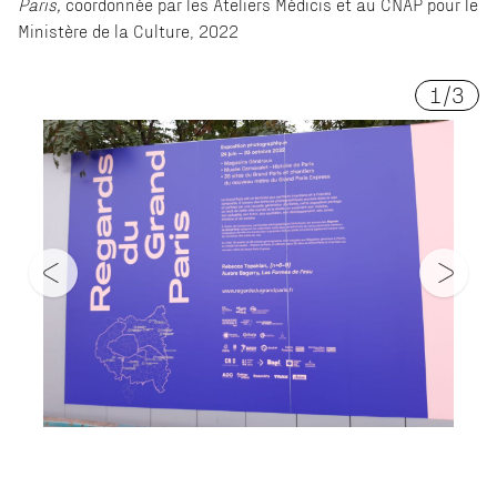
Paris,
coordonnée par les Ateliers Médicis et au CNAP pour le
Ministère de la Culture, 2022
1
/
3