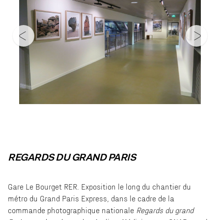
REGARDS DU GRAND PARIS
Gare Le Bourget RER. Exposition le long du chantier du
métro du Grand Paris Express, dans le cadre de la
commande photographique nationale
Regards du grand