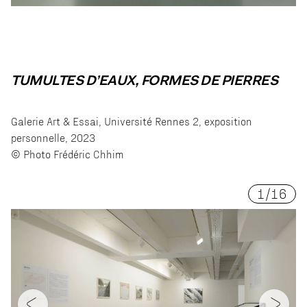
TUMULTES D’EAUX, FORMES DE PIERRES
Galerie Art & Essai, Université Rennes 2, exposition
personnelle, 2023
© Photo Frédéric Chhim
1
/
16