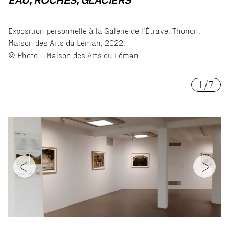
EAU, ROCHES, GLACIERS
Exposition personnelle à la Galerie de l’Étrave, Thonon.
Maison des Arts du Léman, 2022.
© Photo : Maison des Arts du Léman
1
/
7