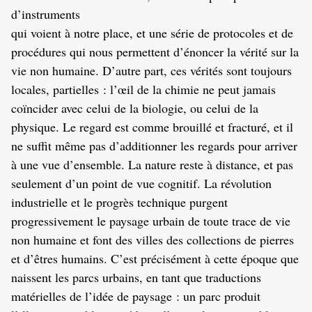
d’instruments
qui voient à notre place, et une série de protocoles et de
procédures qui nous permettent d’énoncer la vérité sur la
vie non humaine. D’autre part, ces vérités sont toujours
locales, partielles : l’œil de la chimie ne peut jamais
coïncider avec celui de la biologie, ou celui de la
physique. Le regard est comme brouillé et fracturé, et il
ne suffit même pas d’additionner les regards pour arriver
à une vue d’ensemble. La nature reste à distance, et pas
seulement d’un point de vue cognitif. La révolution
industrielle et le progrès technique purgent
progressivement le paysage urbain de toute trace de vie
non humaine et font des villes des collections de pierres
et d’êtres humains. C’est précisément à cette époque que
naissent les parcs urbains, en tant que traductions
matérielles de l’idée de paysage : un parc produit