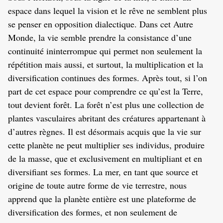
espace dans lequel la vision et le rêve ne semblent plus
se penser en opposition dialectique. Dans cet Autre
Monde, la vie semble prendre la consistance d’une
continuité ininterrompue qui permet non seulement la
répétition mais aussi, et surtout, la multiplication et la
diversification continues des formes. Après tout, si l’on
part de cet espace pour comprendre ce qu’est la Terre,
tout devient forêt. La forêt n’est plus une collection de
plantes vasculaires abritant des créatures appartenant à
d’autres règnes. Il est désormais acquis que la vie sur
cette planète ne peut multiplier ses individus, produire
de la masse, que et exclusivement en multipliant et en
diversifiant ses formes. La mer, en tant que source et
origine de toute autre forme de vie terrestre, nous
apprend que la planète entière est une plateforme de
diversification des formes, et non seulement de