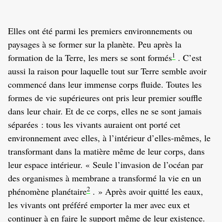
Elles ont été parmi les premiers environnements ou
paysages à se former sur la planète. Peu après la
1
formation de la Terre, les mers se sont formés
. C’est
aussi la raison pour laquelle tout sur Terre semble avoir
commencé dans leur immense corps fluide. Toutes les
formes de vie supérieures ont pris leur premier souffle
dans leur chair. Et de ce corps, elles ne se sont jamais
séparées : tous les vivants auraient ont porté cet
environnement avec elles, à l’intérieur d’elles-mêmes, le
transformant dans la matière même de leur corps, dans
leur espace intérieur. « Seule l’invasion de l’océan par
des organismes à membrane a transformé la vie en un
2
phénomène planétaire
. » Après avoir quitté les eaux,
les vivants ont préféré emporter la mer avec eux et
continuer à en faire le support même de leur existence.