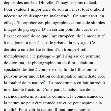
depuis des années. Difficile d’imaginer plus radical.
Pour évaluer l’importance de son art, il est tout d’abord
nécessaire de dissiper un malentendu. On aurait tort, en
effet, d’interpréter ces photographies comme de simples
images de paysages. D’un certain point de vue, c’est
l’exact opposé de ce que l’art européen, de la modernité
à nos jours, a pensé sous le prisme du paysage. Ce
dernier a en effet été le lieu d’un trompe-l’œil
métaphysique : le paysage – qu’il s’agisse de peinture,
de diorama, de photographie ou de film – était un
spectacle destiné à compenser la fin de l’illusion de
pouvoir avoir une relation contemplative immédiate avec
5
la totalité de la nature
. La modernité a en fait introduit
une double fracture. D’une part, la naissance de la
science moderne a montré comment la connaissance de
la nature ne peut être immédiate et ne peut aspirer à la
totalité. Pour voir la nature, il faut une panoplie