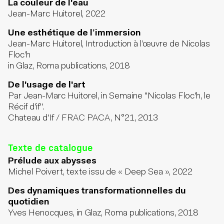
La couleur de l'eau
Jean-Marc Huitorel, 2022
Une esthétique de l’immersion
Jean-Marc Huitorel, Introduction à l’œuvre de Nicolas
Floc’h
in Glaz, Roma publications, 2018
De l'usage de l'art
Par Jean-Marc Huitorel, in Semaine "Nicolas Floc'h, le
Récif d'if".
Chateau d'If / FRAC PACA, N°21, 2013
Texte de catalogue
Prélude aux abysses
Michel Poivert, texte issu de « Deep Sea », 2022
Des dynamiques transformationnelles du
quotidien
Yves Henocques, in Glaz, Roma publications, 2018