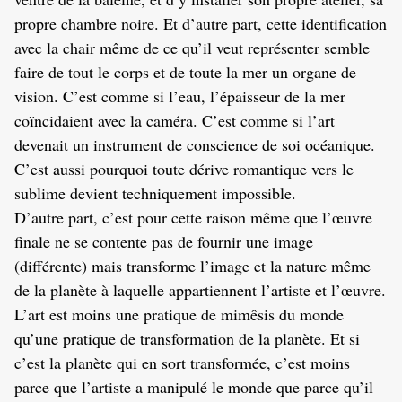
propre chambre noire. Et d’autre part, cette identification
avec la chair même de ce qu’il veut représenter semble
faire de tout le corps et de toute la mer un organe de
vision. C’est comme si l’eau, l’épaisseur de la mer
coïncidaient avec la caméra. C’est comme si l’art
devenait un instrument de conscience de soi océanique.
C’est aussi pourquoi toute dérive romantique vers le
sublime devient techniquement impossible.
D’autre part, c’est pour cette raison même que l’œuvre
finale ne se contente pas de fournir une image
(différente) mais transforme l’image et la nature même
de la planète à laquelle appartiennent l’artiste et l’œuvre.
L’art est moins une pratique de mimêsis du monde
qu’une pratique de transformation de la planète. Et si
c’est la planète qui en sort transformée, c’est moins
parce que l’artiste a manipulé le monde que parce qu’il