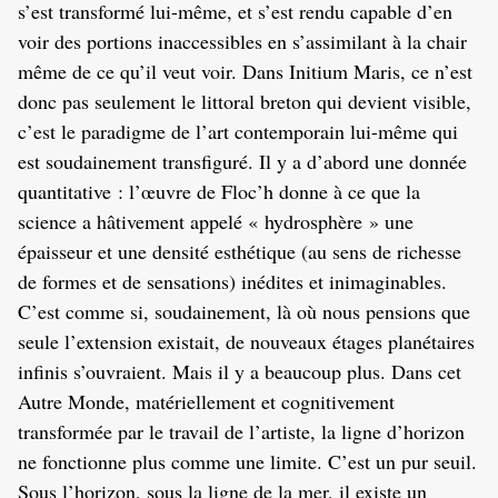
s’est transformé lui-même, et s’est rendu capable d’en
voir des portions inaccessibles en s’assimilant à la chair
même de ce qu’il veut voir. Dans Initium Maris, ce n’est
donc pas seulement le littoral breton qui devient visible,
c’est le paradigme de l’art contemporain lui-même qui
est soudainement transfiguré. Il y a d’abord une donnée
quantitative : l’œuvre de Floc’h donne à ce que la
science a hâtivement appelé « hydrosphère » une
épaisseur et une densité esthétique (au sens de richesse
de formes et de sensations) inédites et inimaginables.
C’est comme si, soudainement, là où nous pensions que
seule l’extension existait, de nouveaux étages planétaires
infinis s’ouvraient. Mais il y a beaucoup plus. Dans cet
Autre Monde, matériellement et cognitivement
transformée par le travail de l’artiste, la ligne d’horizon
ne fonctionne plus comme une limite. C’est un pur seuil.
Sous l’horizon, sous la ligne de la mer, il existe un