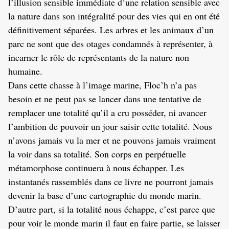
l’illusion sensible immédiate d’une relation sensible avec
la nature dans son intégralité pour des vies qui en ont été
définitivement séparées. Les arbres et les animaux d’un
parc ne sont que des otages condamnés à représenter, à
incarner le rôle de représentants de la nature non
humaine.
Dans cette chasse à l’image marine, Floc’h n’a pas
besoin et ne peut pas se lancer dans une tentative de
remplacer une totalité qu’il a cru posséder, ni avancer
l’ambition de pouvoir un jour saisir cette totalité. Nous
n’avons jamais vu la mer et ne pouvons jamais vraiment
la voir dans sa totalité. Son corps en perpétuelle
métamorphose continuera à nous échapper. Les
instantanés rassemblés dans ce livre ne pourront jamais
devenir la base d’une cartographie du monde marin.
D’autre part, si la totalité nous échappe, c’est parce que
pour voir le monde marin il faut en faire partie, se laisser