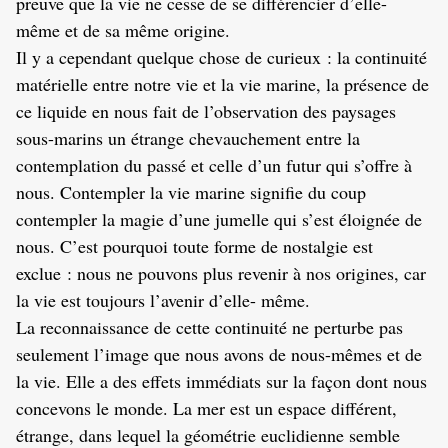
preuve que la vie ne cesse de se différencier d’elle-
même et de sa même origine.
Il y a cependant quelque chose de curieux : la continuité
matérielle entre notre vie et la vie marine, la présence de
ce liquide en nous fait de l’observation des paysages
sous-marins un étrange chevauchement entre la
contemplation du passé et celle d’un futur qui s’offre à
nous. Contempler la vie marine signifie du coup
contempler la magie d’une jumelle qui s’est éloignée de
nous. C’est pourquoi toute forme de nostalgie est
exclue : nous ne pouvons plus revenir à nos origines, car
la vie est toujours l’avenir d’elle- même.
La reconnaissance de cette continuité ne perturbe pas
seulement l’image que nous avons de nous-mêmes et de
la vie. Elle a des effets immédiats sur la façon dont nous
concevons le monde. La mer est un espace différent,
étrange, dans lequel la géométrie euclidienne semble