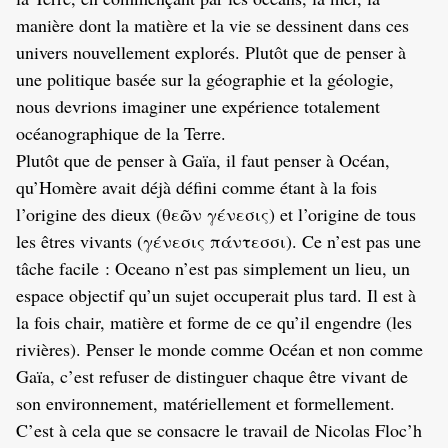
manière dont la matière et la vie se dessinent dans ces
univers nouvellement explorés. Plutôt que de penser à
une politique basée sur la géographie et la géologie,
nous devrions imaginer une expérience totalement
océanographique de la Terre.
Plutôt que de penser à Gaïa, il faut penser à Océan,
qu’Homère avait déjà défini comme étant à la fois
l’origine des dieux (θεῶν γένεσις) et l’origine de tous
les êtres vivants (γένεσις πάντεσσι). Ce n’est pas une
tâche facile : Oceano n’est pas simplement un lieu, un
espace objectif qu’un sujet occuperait plus tard. Il est à
la fois chair, matière et forme de ce qu’il engendre (les
rivières). Penser le monde comme Océan et non comme
Gaïa, c’est refuser de distinguer chaque être vivant de
son environnement, matériellement et formellement.
C’est à cela que se consacre le travail de Nicolas Floc’h