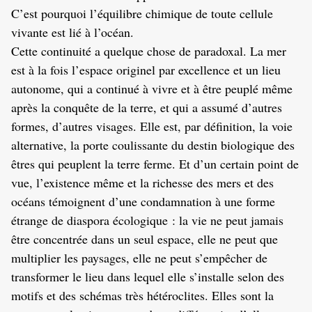
C’est pourquoi l’équilibre chimique de toute cellule
vivante est lié à l’océan.
Cette continuité a quelque chose de paradoxal. La mer
est à la fois l’espace originel par excellence et un lieu
autonome, qui a continué à vivre et à être peuplé même
après la conquête de la terre, et qui a assumé d’autres
formes, d’autres visages. Elle est, par définition, la voie
alternative, la porte coulissante du destin biologique des
êtres qui peuplent la terre ferme. Et d’un certain point de
vue, l’existence même et la richesse des mers et des
océans témoignent d’une condamnation à une forme
étrange de diaspora écologique : la vie ne peut jamais
être concentrée dans un seul espace, elle ne peut que
multiplier les paysages, elle ne peut s’empêcher de
transformer le lieu dans lequel elle s’installe selon des
motifs et des schémas très hétéroclites. Elles sont la