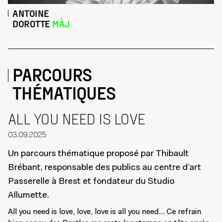
ANTOINE
DOROTTE
MÀJ
PARCOURS
THÉMATIQUES
ALL YOU NEED IS LOVE
03.09.2025
Un parcours thématique proposé par Thibault
Brébant, responsable des publics au centre d’art
Passerelle à Brest et fondateur du Studio
Allumette.
All you need is love, love, love is all you need… Ce refrain