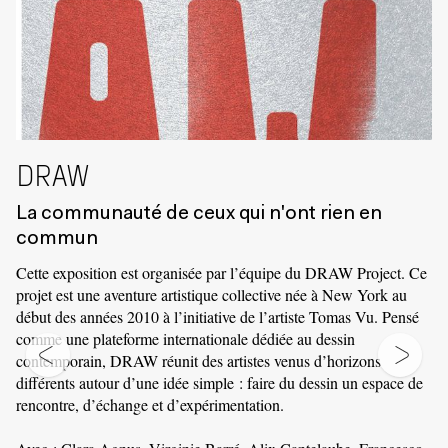
DRAW
La communauté de ceux qui n'ont rien en
commun
Cette exposition est organisée par l’équipe du DRAW Project. Ce
projet est une aventure artistique collective née à New York au
début des années 2010 à l’initiative de l’artiste Tomas Vu. Pensé
comme une plateforme internationale dédiée au dessin
s
contemporain, DRAW réunit des artistes venus d’horizons
différents autour d’une idée simple : faire du dessin un espace de
rencontre, d’échange et d’expérimentation.