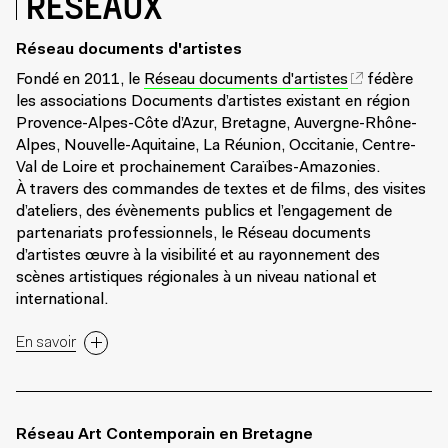
RÉSEAUX
Réseau documents d'artistes
Fondé en 2011, le
Réseau documents d'artistes
fédère
les associations Documents d’artistes existant en région
Provence-Alpes-Côte d’Azur, Bretagne, Auvergne-Rhône-
Alpes, Nouvelle-Aquitaine, La Réunion, Occitanie, Centre-
Val de Loire et prochainement Caraïbes-Amazonies.
À travers des commandes de textes et de films, des visites
d’ateliers, des évènements publics et l’engagement de
partenariats professionnels, le Réseau documents
d’artistes œuvre à la visibilité et au rayonnement des
scènes artistiques régionales à un niveau national et
international.
En savoir
Réseau Art Contemporain en Bretagne