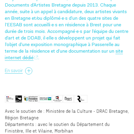
Documents d’Artistes Bretagne depuis 2013. Chaque
année, suite à un appel à candidature, deux artistes vivants
en Bretagne et/ou diplômé·e·s d’un des quatre sites de
l’EESAB sont accueilli·e·s en résidence à Brest pour une
durée de trois mois. Accompagné·e·s par l’équipe du centre
d’art et de DDAB, il·elle·s développent un projet qui fait
l’objet d’une exposition monographique à Passerelle au
terme de la résidence et d’une documentation sur un
site
internet dédié
.
En savoir
Avec le soutien de : Ministère de la Culture - DRAC Bretagne,
Région Bretagne
Départements : avec le soutien du Département du
Finistère, Ille et Vilaine, Morbihan