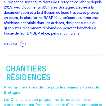
européenne supérieure d’arts de Bretagne collabore depuis
2013 avec Documents d’Artistes Bretagne. Dédiée à la
documentation et à la diffusion de leurs travaux et projets
en cours, la plateforme
BASE
se présente comme une
résidence éditoriale dont les artistes, designer·euse·s ou
graphistes récemment diplômé·e·s peuvent bénéficier à
l’issue de leur DNSEP et ce, pendant cinq ans.
En savoir
CHANTIERS
RÉSIDENCES
Programme de résidence pour les jeunes artistes de
Bretagne
Les Chantiers est un programme de résidence mené
conjointement par Passerelle, centre d’art contemporain et