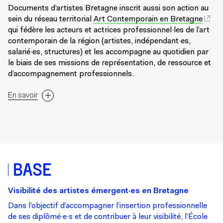
Documents d’artistes Bretagne inscrit aussi son action au
sein du réseau territorial
Art Contemporain en Bretagne
qui fédère les acteurs et actrices professionnel·les de l’art
contemporain de la région (artistes, indépendant·es,
salarié·es, structures) et les accompagne au quotidien par
le biais de ses missions de représentation, de ressource et
d’accompagnement professionnels.
En savoir
BASE
Visibilité des artistes émergent·es en Bretagne
Dans l’objectif d’accompagner l’insertion professionnelle
de ses diplômé·e·s et de contribuer à leur visibilité, l’École