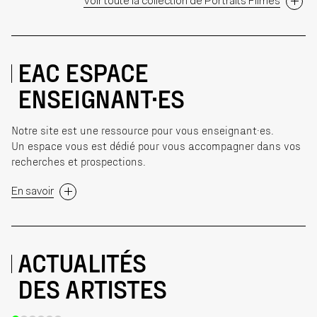
Voir toute la collection de Portraits Filmés
EAC ESPACE
ENSEIGNANT·ES
Notre site est une ressource pour vous enseignant·es.
Un espace vous est dédié pour vous accompagner dans vos
recherches et prospections.
En savoir
ACTUALITÉS
DES ARTISTES