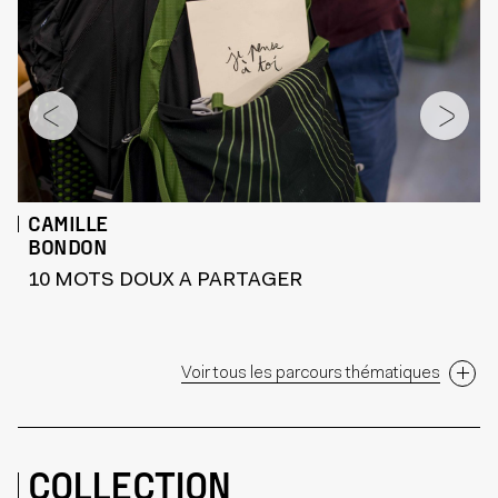
CAMILLE
BONDON
10 MOTS DOUX A PARTAGER
Voir tous les parcours thématiques
COLLECTION