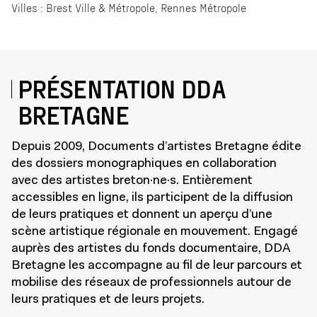
Villes : Brest Ville & Métropole, Rennes Métropole
PRÉSENTATION DDA
BRETAGNE
Depuis 2009, Documents d’artistes Bretagne édite
des dossiers monographiques en collaboration
avec des artistes breton·ne·s. Entièrement
accessibles en ligne, ils participent de la diffusion
de leurs pratiques et donnent un aperçu d’une
scène artistique régionale en mouvement. Engagé
auprès des artistes du fonds documentaire, DDA
Bretagne les accompagne au fil de leur parcours et
mobilise des réseaux de professionnels autour de
leurs pratiques et de leurs projets.