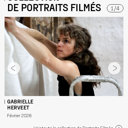
DE PORTRAITS FILMÉS
1
/
4
GABRIELLE
HERVEET
Février 2026