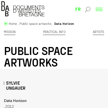
FR
Home
Public space artworks
Data Horizon
MISSION
PRACTICAL INFO
ARTISTS
PUBLIC SPACE
ARTWORKS
SYLVIE
UNGAUER
Data Horizon
, 2012