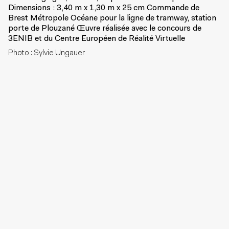
Dimensions : 3,40 m x 1,30 m x 25 cm Commande de
Brest Métropole Océane pour la ligne de tramway, station
porte de Plouzané Œuvre réalisée avec le concours de
3ENIB et du Centre Européen de Réalité Virtuelle
Photo : Sylvie Ungauer