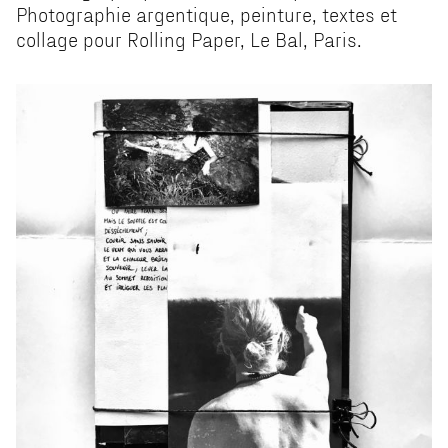
Photographie argentique, peinture, textes et
collage pour Rolling Paper, Le Bal, Paris.